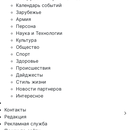
Календарь событий
Зарубежье
Армия
Персона
Наука и Технологии
Культура
Общество
Спорт
Здоровье
Происшествия
Дайджесты
Стиль жизни
Новости партнеров
Интересное
Контакты
Редакция
Рекламная служба