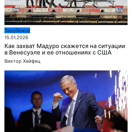
Зарубежье
15.01.2026
Как захват Мадуро скажется на ситуации
в Венесуэле и ее отношениях с США
Виктор Хейфец