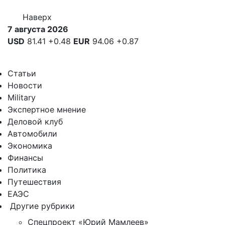
Наверх
7 августа 2026
USD
81.41
+0.48
EUR
94.06
+0.87
Статьи
Новости
Military
Экспертное мнение
Деловой клуб
Автомобили
Экономика
Финансы
Политика
Путешествия
ЕАЭС
Другие рубрики
Спецпроект «Юрий Мамлеев»