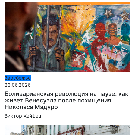
Зарубежье
23.06.2026
Боливарианская революция на паузе: как
живет Венесуэла после похищения
Николаса Мадуро
Виктор Хейфец