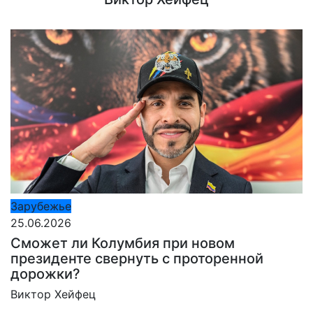
Зарубежье
25.06.2026
Сможет ли Колумбия при новом
президенте свернуть с проторенной
дорожки?
Виктор Хейфец