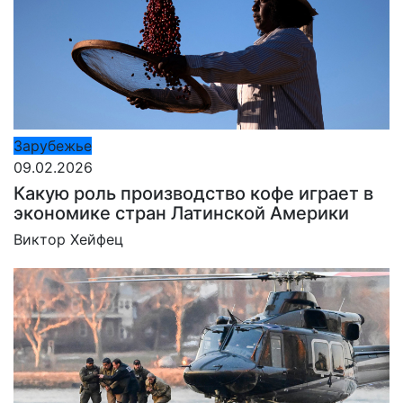
Зарубежье
09.02.2026
Какую роль производство кофе играет в
экономике стран Латинской Америки
Виктор Хейфец