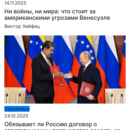
14.11.2025
Ни войны, ни мира: что стоит за
американскими угрозами Венесуэле
Виктор Хейфец
Зарубежье
24.10.2025
Обязывает ли Россию договор о