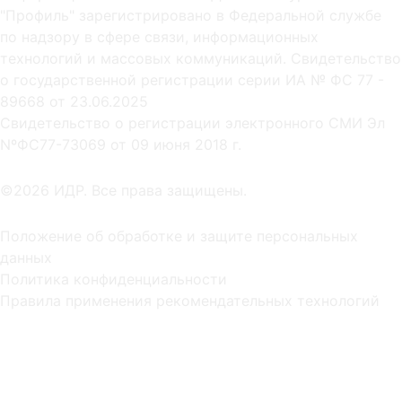
"Профиль" зарегистрировано в Федеральной службе
по надзору в сфере связи, информационных
технологий и массовых коммуникаций. Свидетельство
о государственной регистрации серии ИА № ФС 77 -
89668 от 23.06.2025
Cвидетельство о регистрации электронного СМИ Эл
NºФС77-73069 от 09 июня 2018 г.
©2026 ИДР. Все права защищены.
Положение об обработке и защите персональных
данных
Политика конфиденциальности
Правила применения рекомендательных технологий