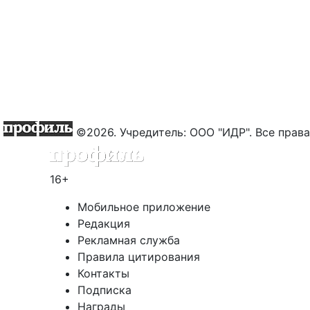
©2026. Учредитель: ООО "ИДР". Все пра
16+
Мобильное приложение
Редакция
Рекламная служба
Правила цитирования
Контакты
Подписка
Награды