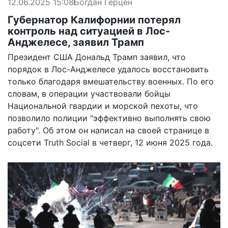
12.06.2025 15:08
Богдан Герцен
Губернатор Калифорнии потерял
контроль над ситуацией в Лос-
Анджелесе, заявил Трамп
Президент США Дональд Трамп заявил, что
порядок в Лос-Анджелесе удалось восстановить
только благодаря вмешательству военных. По его
словам, в операции участвовали бойцы
Национальной гвардии и морской пехоты, что
позволило полиции "эффективно выполнять свою
работу". Об этом он написал на своей странице в
соцсети Truth Social в четверг, 12 июня 2025 года.