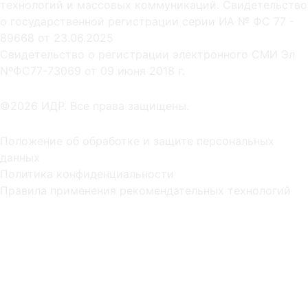
технологий и массовых коммуникаций. Свидетельство
о государственной регистрации серии ИА № ФС 77 -
89668 от 23.06.2025
Cвидетельство о регистрации электронного СМИ Эл
NºФС77-73069 от 09 июня 2018 г.
©2026 ИДР. Все права защищены.
Положение об обработке и защите персональных
данных
Политика конфиденциальности
Правила применения рекомендательных технологий