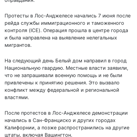
Протесты в Лос-Анджелесе начались 7 июня после
рейда службы иммиграционного и таможенного
контроля (ICE). Операция прошла в центре города
и была направлена на выявление нелегальных
мигрантов.
На следующий день Белый дом направил в город
Национальную гвардию. Местные власти заявили,
что не запрашивали военную помощь и не были
привлечены к принятию решения. Это вызвало
конфликт между федеральной и региональной
властями.
После протестов в Лос-Анджелесе демонстрации
начались в Сан-Франциско и других городах
Калифорнии, а позже распространились на другие
штаты, включая Вашингтон.