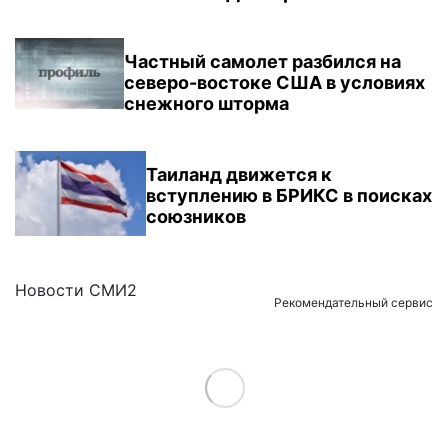
Частный самолет разбился на
северо-востоке США в условиях
снежного шторма
Таиланд движется к
вступлению в БРИКС в поисках
союзников
Новости СМИ2
Рекомендательный сервис
Load More