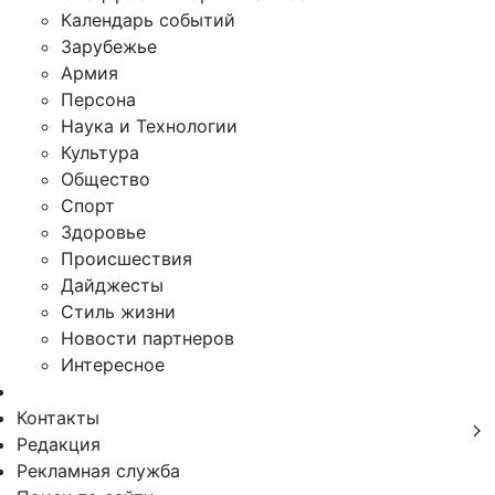
Календарь событий
Зарубежье
Армия
Персона
Наука и Технологии
Культура
Общество
Спорт
Здоровье
Происшествия
Дайджесты
Стиль жизни
Новости партнеров
Интересное
Контакты
Редакция
Рекламная служба