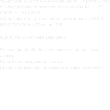
технологий и массовых коммуникаций. Свидетельство
о государственной регистрации серии ИА № ФС 77 -
89668 от 23.06.2025
Cвидетельство о регистрации электронного СМИ Эл
NºФС77-73069 от 09 июня 2018 г.
©2026 ИДР. Все права защищены.
Положение об обработке и защите персональных
данных
Политика конфиденциальности
Правила применения рекомендательных технологий