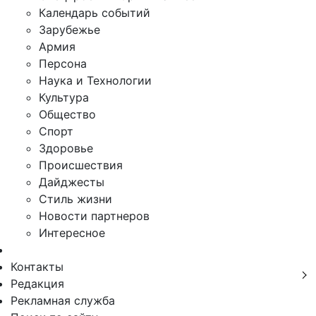
Календарь событий
Зарубежье
Армия
Персона
Наука и Технологии
Культура
Общество
Спорт
Здоровье
Происшествия
Дайджесты
Стиль жизни
Новости партнеров
Интересное
Контакты
Редакция
Рекламная служба