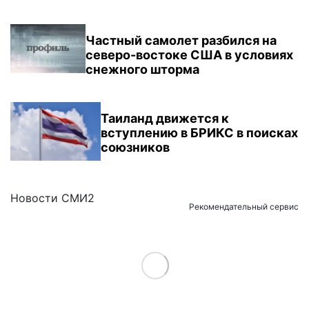
Частный самолет разбился на
северо-востоке США в условиях
снежного шторма
Таиланд движется к
вступлению в БРИКС в поисках
союзников
Новости СМИ2
Рекомендательный сервис
Load More