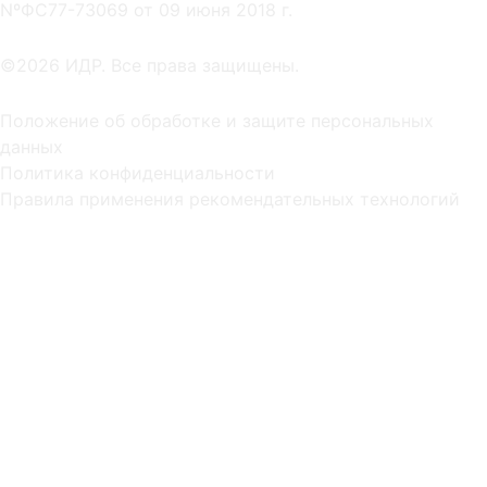
NºФС77-73069 от 09 июня 2018 г.
©2026 ИДР. Все права защищены.
Положение об обработке и защите персональных
данных
Политика конфиденциальности
Правила применения рекомендательных технологий