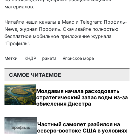
материалов.
Читайте наши каналы в
Макс
и Telegram:
Профиль-
News
,
журнал Профиль
. Скачивайте полностью
бесплатное мобильное
приложение журнала
"Профиль".
Метки:
КНДР
ракета
Японское море
САМОЕ ЧИТАЕМОЕ
Молдавия начала расходовать
стратегический запас воды из-за
обмеления Днестра
Частный самолет разбился на
северо-востоке США в условиях