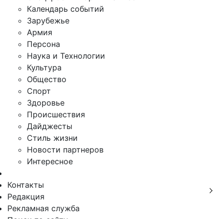
Календарь событий
Зарубежье
Армия
Персона
Наука и Технологии
Культура
Общество
Спорт
Здоровье
Происшествия
Дайджесты
Стиль жизни
Новости партнеров
Интересное
Контакты
Редакция
Рекламная служба