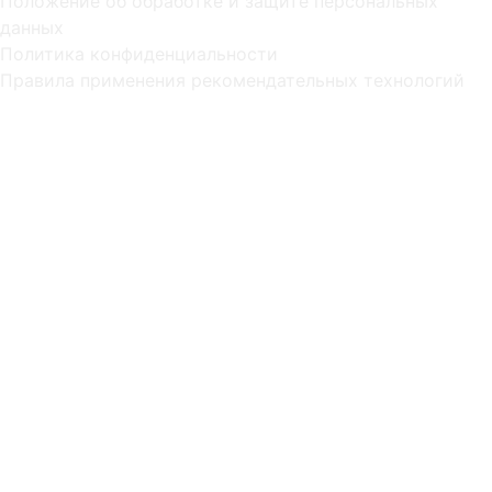
Положение об обработке и защите персональных
данных
Политика конфиденциальности
Правила применения рекомендательных технологий