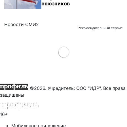
союзников
Новости СМИ2
Рекомендательный сервис
Load More
©2026. Учредитель: ООО "ИДР". Все права
защищены
16+
Мобильное приложение