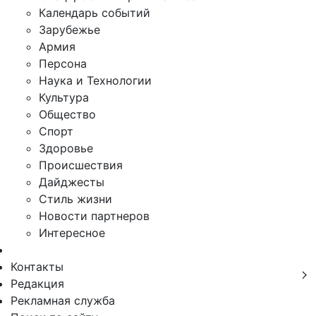
Календарь событий
Зарубежье
Армия
Персона
Наука и Технологии
Культура
Общество
Спорт
Здоровье
Происшествия
Дайджесты
Стиль жизни
Новости партнеров
Интересное
Контакты
Редакция
Рекламная служба