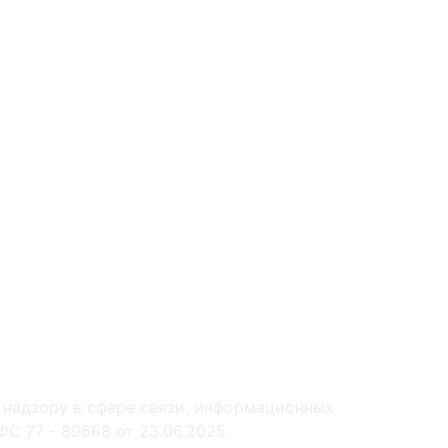
 надзору в сфере связи, информационных
С 77 - 89668 от 23.06.2025