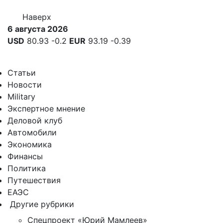
Наверх
6 августа 2026
USD
80.93
-0.2
EUR
93.19
-0.39
Статьи
Новости
Military
Экспертное мнение
Деловой клуб
Автомобили
Экономика
Финансы
Политика
Путешествия
ЕАЭС
Другие рубрики
Спецпроект «Юрий Мамлеев»