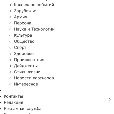
Календарь событий
Зарубежье
Армия
Персона
Наука и Технологии
Культура
Общество
Спорт
Здоровье
Происшествия
Дайджесты
Стиль жизни
Новости партнеров
Интересное
Контакты
Редакция
Рекламная служба