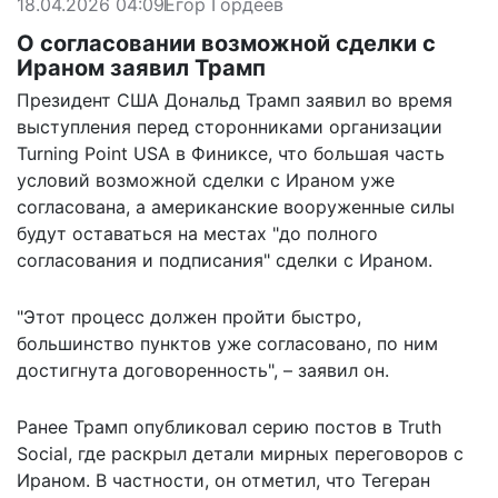
18.04.2026 04:09
Егор Гордеев
О согласовании возможной сделки с
Ираном заявил Трамп
Президент США Дональд Трамп заявил во время
выступления перед сторонниками организации
Turning Point USA в Финиксе, что большая часть
условий возможной сделки с Ираном уже
согласована, а американские вооруженные силы
будут оставаться на местах "до полного
согласования и подписания" сделки с Ираном.
"Этот процесс должен пройти быстро,
большинство пунктов уже согласовано, по ним
достигнута договоренность", – заявил он.
Ранее Трамп опубликовал серию постов в Truth
Social, где раскрыл детали мирных переговоров с
Ираном. В частности, он отметил, что Тегеран