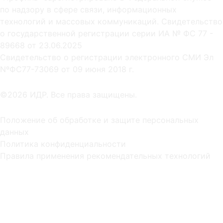
по надзору в сфере связи, информационных
технологий и массовых коммуникаций. Свидетельство
о государственной регистрации серии ИА № ФС 77 -
89668 от 23.06.2025
Cвидетельство о регистрации электронного СМИ Эл
NºФС77-73069 от 09 июня 2018 г.
©2026 ИДР. Все права защищены.
Положение об обработке и защите персональных
данных
Политика конфиденциальности
Правила применения рекомендательных технологий