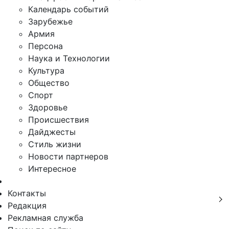
Календарь событий
Зарубежье
Армия
Персона
Наука и Технологии
Культура
Общество
Спорт
Здоровье
Происшествия
Дайджесты
Стиль жизни
Новости партнеров
Интересное
Контакты
Редакция
Рекламная служба