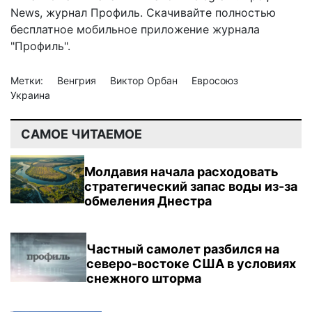
News
,
журнал Профиль
. Скачивайте полностью
бесплатное мобильное
приложение журнала
"Профиль".
Метки:
Венгрия
Виктор Орбан
Евросоюз
Украина
САМОЕ ЧИТАЕМОЕ
Молдавия начала расходовать
стратегический запас воды из-за
обмеления Днестра
Частный самолет разбился на
северо-востоке США в условиях
снежного шторма