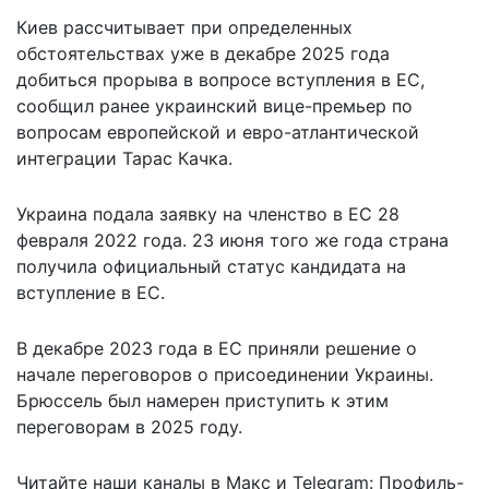
Киев рассчитывает при определенных
обстоятельствах уже в декабре 2025 года
добиться прорыва в вопросе
вступления в ЕС,
сообщил ранее украинский вице-премьер по
вопросам европейской и евро-атлантической
интеграции Тарас Качка.
Украина подала заявку на членство в ЕС 28
февраля 2022 года. 23 июня того же года страна
получила официальный статус кандидата на
вступление в ЕС.
В декабре 2023 года в ЕС приняли решение о
начале переговоров о присоединении Украины.
Брюссель был намерен приступить к этим
переговорам в 2025 году.
Читайте наши каналы в
Макс
и Telegram:
Профиль-