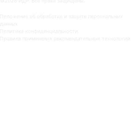
©2026 ИДР. Все права защищены.
Положение об обработке и защите персональных
данных
Политика конфиденциальности
Правила применения рекомендательных технологий