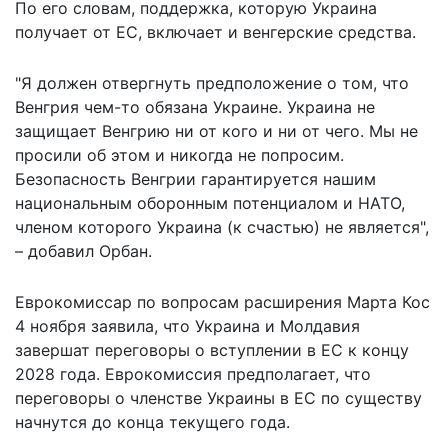
По его словам, поддержка, которую Украина
получает от ЕС, включает и венгерские средства.
"Я должен отвергнуть предположение о том, что
Венгрия чем-то обязана Украине. Украина не
защищает Венгрию ни от кого и ни от чего. Мы не
просили об этом и никогда не попросим.
Безопасность Венгрии гарантируется нашим
национальным оборонным потенциалом и НАТО,
членом которого Украина (к счастью) не является",
– добавил Орбан.
Еврокомиссар по вопросам расширения Марта Кос
4 ноября заявила, что Украина и Молдавия
завершат переговоры о вступлении в ЕС к концу
2028 года. Еврокомиссия предполагает, что
переговоры о членстве Украины в ЕС по существу
начнутся до конца текущего года.