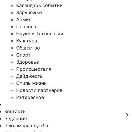
Календарь событий
Зарубежье
Армия
Персона
Наука и Технологии
Культура
Общество
Спорт
Здоровье
Происшествия
Дайджесты
Стиль жизни
Новости партнеров
Интересное
Контакты
Редакция
Рекламная служба