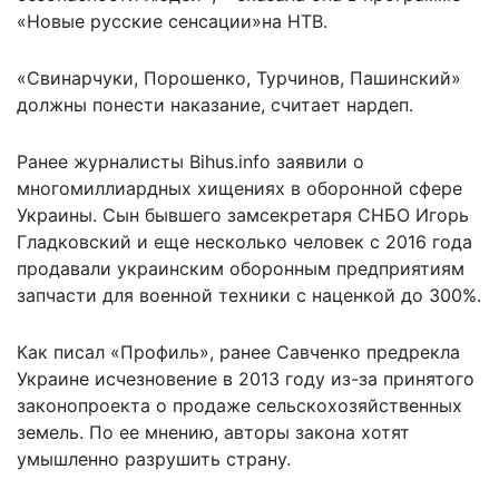
«Новые русские сенсации»на
НТВ
.
«Свинарчуки, Порошенко, Турчинов, Пашинский»
должны понести наказание, считает нардеп.
Ранее журналисты Bihus.info заявили о
многомиллиардных хищениях в оборонной сфере
Украины. Сын бывшего замсекретаря СНБО Игорь
Гладковский и еще несколько человек с 2016 года
продавали украинским оборонным предприятиям
запчасти для военной техники с наценкой до 300%.
Как писал «Профиль», ранее
Савченко предрекла
Украине исчезновение в 2013 году
из-за принятого
законопроекта о продаже сельскохозяйственных
земель. По ее мнению, авторы закона хотят
умышленно разрушить страну.