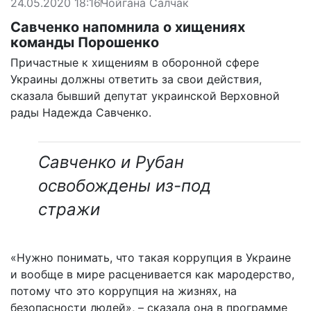
24.05.2020 18:16
Чойгана Салчак
Савченко напомнила о хищениях
команды Порошенко
Причастные к хищениям в оборонной сфере
Украины должны ответить за свои действия,
сказала бывший депутат украинской Верховной
рады Надежда Савченко.
Савченко и Рубан
освобождены из-под
стражи
«Нужно понимать, что такая коррупция в Украине
и вообще в мире расценивается как мародерство,
потому что это коррупция на жизнях, на
безопасности людей», – сказала она в программе