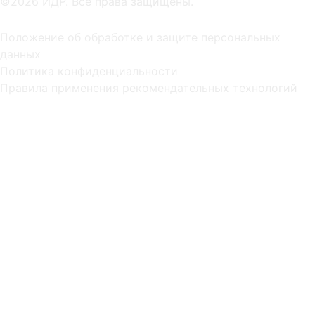
©2026 ИДР. Все права защищены.
Положение об обработке и защите персональных
данных
Политика конфиденциальности
Правила применения рекомендательных технологий