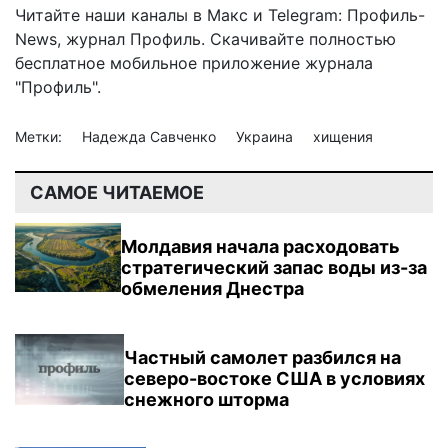
Читайте наши каналы в
Макс
и Telegram:
Профиль-
News
,
журнал Профиль
. Скачивайте полностью
бесплатное мобильное
приложение журнала
"Профиль".
Метки:
Надежда Савченко
Украина
хищения
САМОЕ ЧИТАЕМОЕ
Молдавия начала расходовать
стратегический запас воды из-за
обмеления Днестра
Частный самолет разбился на
северо-востоке США в условиях
снежного шторма