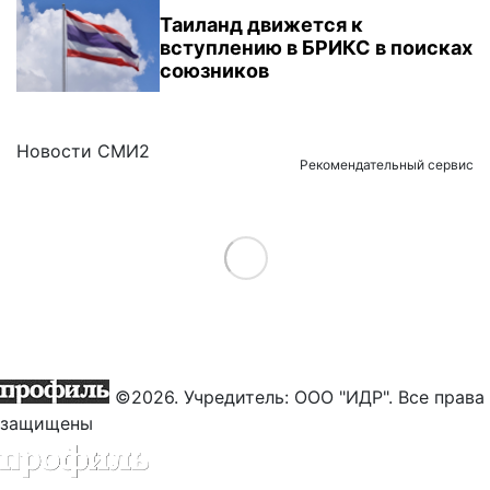
Таиланд движется к
вступлению в БРИКС в поисках
союзников
Новости СМИ2
Рекомендательный сервис
Load More
©2026. Учредитель: ООО "ИДР". Все права
защищены