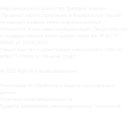
Информационное агентство "Деловой журнал
"Профиль" зарегистрировано в Федеральной службе
по надзору в сфере связи, информационных
технологий и массовых коммуникаций. Свидетельство
о государственной регистрации серии ИА № ФС 77 -
89668 от 23.06.2025
Cвидетельство о регистрации электронного СМИ Эл
NºФС77-73069 от 09 июня 2018 г.
©2026 ИДР. Все права защищены.
Положение об обработке и защите персональных
данных
Политика конфиденциальности
Правила применения рекомендательных технологий