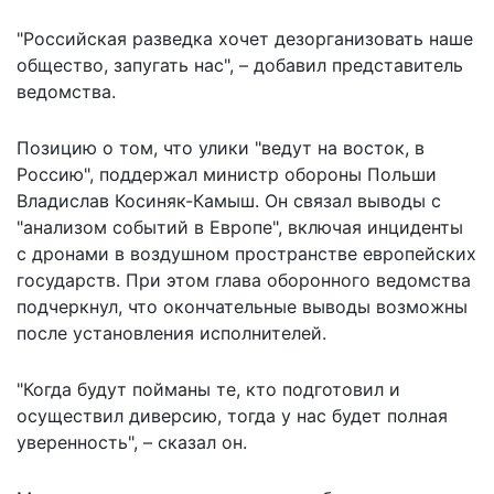
"Российская разведка хочет дезорганизовать наше
общество, запугать нас", – добавил представитель
ведомства.
Позицию о том, что улики "ведут на восток, в
Россию", поддержал министр обороны Польши
Владислав Косиняк-Камыш. Он связал выводы с
"анализом событий в Европе", включая инциденты
с дронами в воздушном пространстве европейских
государств. При этом глава оборонного ведомства
подчеркнул, что окончательные выводы возможны
после установления исполнителей.
"Когда будут пойманы те, кто подготовил и
осуществил диверсию, тогда у нас будет полная
уверенность", – сказал он.