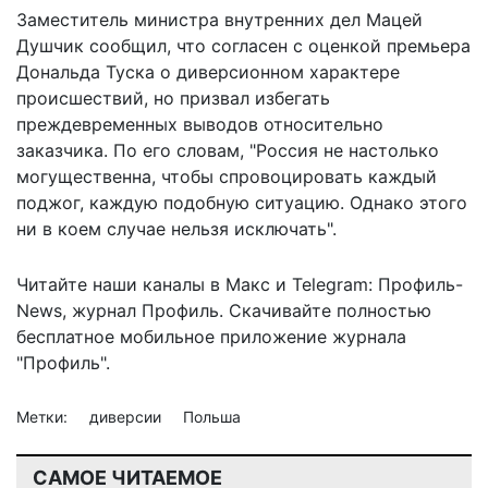
Заместитель министра внутренних дел Мацей
Душчик сообщил, что согласен с оценкой премьера
Дональда Туска о диверсионном характере
происшествий, но призвал избегать
преждевременных выводов относительно
заказчика. По его словам, "Россия не настолько
могущественна, чтобы спровоцировать каждый
поджог, каждую подобную ситуацию. Однако этого
ни в коем случае нельзя исключать".
Читайте наши каналы в
Макс
и Telegram:
Профиль-
News
,
журнал Профиль
. Скачивайте полностью
бесплатное мобильное
приложение журнала
"Профиль".
Метки:
диверсии
Польша
САМОЕ ЧИТАЕМОЕ