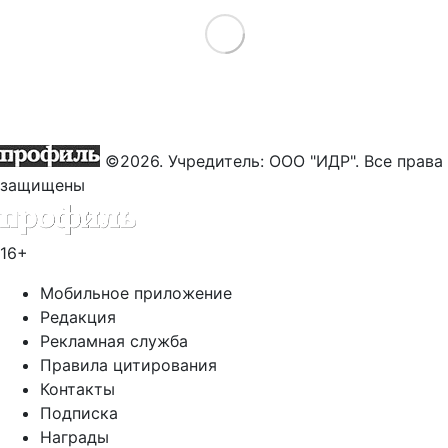
Load More
©2026. Учредитель: ООО "ИДР". Все права
защищены
16+
Мобильное приложение
Редакция
Рекламная служба
Правила цитирования
Контакты
Подписка
Награды