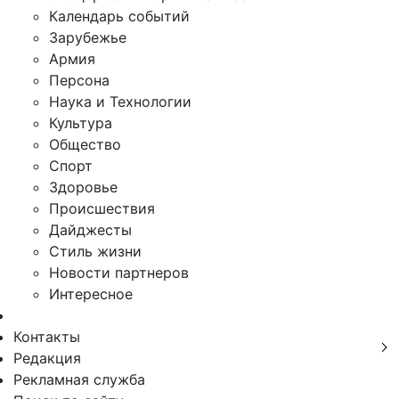
Календарь событий
Зарубежье
Армия
Персона
Наука и Технологии
Культура
Общество
Спорт
Здоровье
Происшествия
Дайджесты
Стиль жизни
Новости партнеров
Интересное
Контакты
Редакция
Рекламная служба