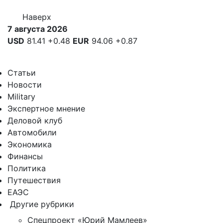
Наверх
7 августа 2026
USD
81.41
+0.48
EUR
94.06
+0.87
Статьи
Новости
Military
Экспертное мнение
Деловой клуб
Автомобили
Экономика
Финансы
Политика
Путешествия
ЕАЭС
Другие рубрики
Спецпроект «Юрий Мамлеев»