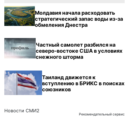
Молдавия начала расходовать
стратегический запас воды из-за
обмеления Днестра
Частный самолет разбился на
северо-востоке США в условиях
снежного шторма
Таиланд движется к
вступлению в БРИКС в поисках
союзников
Новости СМИ2
Рекомендательный сервис