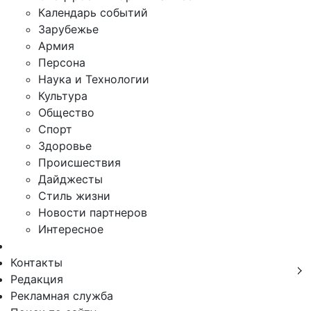
Календарь событий
Зарубежье
Армия
Персона
Наука и Технологии
Культура
Общество
Спорт
Здоровье
Происшествия
Дайджесты
Стиль жизни
Новости партнеров
Интересное
Контакты
Редакция
Рекламная служба