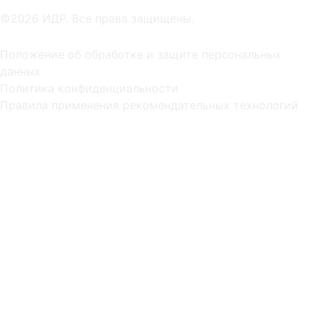
©2026 ИДР. Все права защищены.
Положение об обработке и защите персональных
данных
Политика конфиденциальности
Правила применения рекомендательных технологий