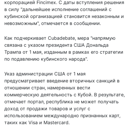
корпорацией Fincimex. С даты вступления решения
в силу "дальнейшее исполнение соглашений с
кубинской организацией становится незаконным и
невозможным", отмечается в сообщении.
Как подчеркивает Cubadebate, мера "напрямую
связана с указом президента США Дональда
Трампа от 1 мая, изданным в рамках его стратегии
по подавлению кубинского народа".
Указ администрации США от 1 мая
предусматривает введение вторичных санкций в
отношении стран, намеренных вести
коммерческую деятельность с Кубой. В результате,
отмечает портал, республика не может получать
доход от продажи товаров и услуг с
использованием международно признанных карт,
таких как Visa и Mastercard.