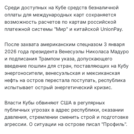
Среди доступных на Кубе средств безналичной
оплаты для международных карт сохраняется
возможность расчетов по картам российской
платежной системы "Мир" и китайской UnionPay.
После захвата американским спецназом 3 января
2026 года президента Венесуэлы Николаса Мадуро
и подписания Трампом указа, допускающего
введение пошлин для стран, поставляющих на Кубу
энергоносители, венесуэльская и мексиканская
нефть на остров перестала поступать, республика
испытывает острый энергетический кризис.
Власти Кубы обвиняют США в регулярных
публичных угрозах в адрес республики, оказании
давления, стремлении сменить строй и подготовке
агрессии. О ситуации на острове
писал "Профиль"
.