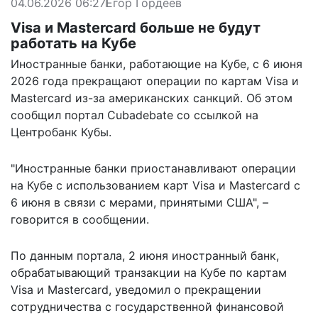
04.06.2026 06:27
Егор Гордеев
Visa и Mastercard больше не будут
работать на Кубе
Иностранные банки, работающие на Кубе, с 6 июня
2026 года прекращают операции по картам Visa и
Mastercard из-за американских санкций. Об этом
сообщил портал Cubadebate со ссылкой на
Центробанк Кубы.
"Иностранные банки приостанавливают операции
на Кубе с использованием карт Visa и Mastercard с
6 июня в связи с мерами, принятыми США", –
говорится
в сообщении.
По данным портала, 2 июня иностранный банк,
обрабатывающий транзакции на Кубе по картам
Visa и Mastercard, уведомил о прекращении
сотрудничества с государственной финансовой