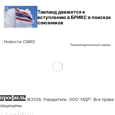
Таиланд движется к
вступлению в БРИКС в поисках
союзников
Новости СМИ2
Рекомендательный сервис
Load More
©2026. Учредитель: ООО "ИДР". Все права
защищены