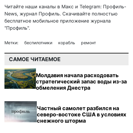
Читайте наши каналы в
Макс
и Telegram:
Профиль-
News
,
журнал Профиль
. Скачивайте полностью
бесплатное мобильное
приложение журнала
"Профиль".
Метки:
беспилотники
корабль
ремонт
САМОЕ ЧИТАЕМОЕ
Молдавия начала расходовать
стратегический запас воды из-за
обмеления Днестра
Частный самолет разбился на
северо-востоке США в условиях
снежного шторма