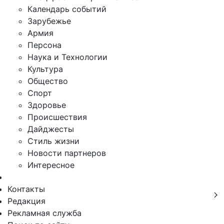
Календарь событий
Зарубежье
Армия
Персона
Наука и Технологии
Культура
Общество
Спорт
Здоровье
Происшествия
Дайджесты
Стиль жизни
Новости партнеров
Интересное
Контакты
Редакция
Рекламная служба