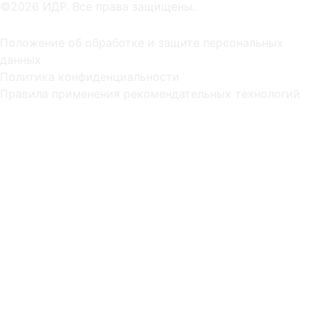
©2026 ИДР. Все права защищены.
Положение об обработке и защите персональных
данных
Политика конфиденциальности
Правила применения рекомендательных технологий