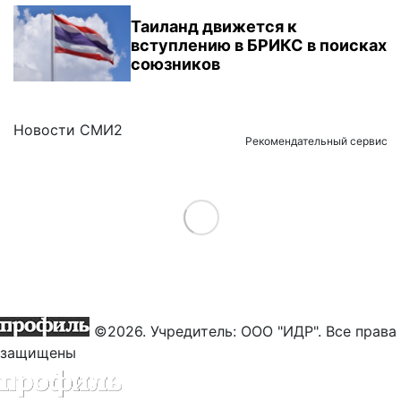
Таиланд движется к
вступлению в БРИКС в поисках
союзников
Новости СМИ2
Рекомендательный сервис
Load More
©2026. Учредитель: ООО "ИДР". Все права
защищены