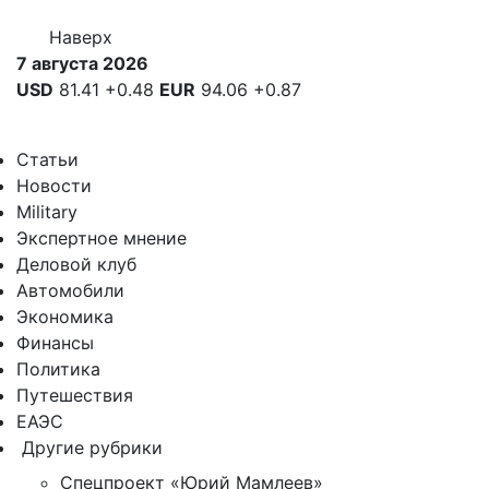
Наверх
7 августа 2026
USD
81.41
+0.48
EUR
94.06
+0.87
Статьи
Новости
Military
Экспертное мнение
Деловой клуб
Автомобили
Экономика
Финансы
Политика
Путешествия
ЕАЭС
Другие рубрики
Спецпроект «Юрий Мамлеев»