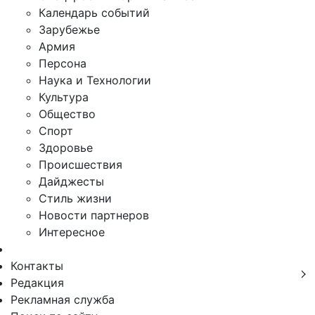
Календарь событий
Зарубежье
Армия
Персона
Наука и Технологии
Культура
Общество
Спорт
Здоровье
Происшествия
Дайджесты
Стиль жизни
Новости партнеров
Интересное
Контакты
Редакция
Рекламная служба