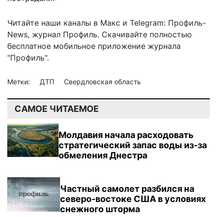
Читайте наши каналы в
Макс
и Telegram:
Профиль-
News
,
журнал Профиль
. Скачивайте полностью
бесплатное мобильное
приложение журнала
"Профиль".
Метки:
ДТП
Свердловская область
САМОЕ ЧИТАЕМОЕ
Молдавия начала расходовать
стратегический запас воды из-за
обмеления Днестра
Частный самолет разбился на
северо-востоке США в условиях
снежного шторма