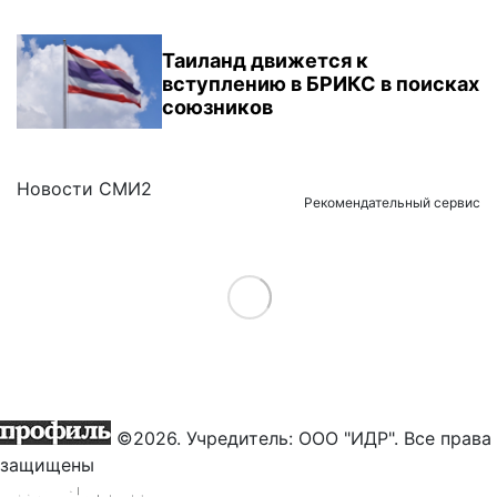
Таиланд движется к
вступлению в БРИКС в поисках
союзников
Новости СМИ2
Рекомендательный сервис
Load More
©2026. Учредитель: ООО "ИДР". Все права
защищены