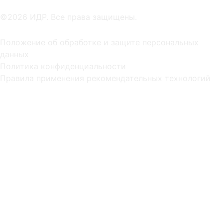
©2026 ИДР. Все права защищены.
Положение об обработке и защите персональных
данных
Политика конфиденциальности
Правила применения рекомендательных технологий