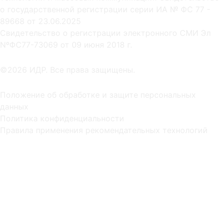
о государственной регистрации серии ИА № ФС 77 -
89668 от 23.06.2025
Cвидетельство о регистрации электронного СМИ Эл
NºФС77-73069 от 09 июня 2018 г.
©2026 ИДР. Все права защищены.
Положение об обработке и защите персональных
данных
Политика конфиденциальности
Правила применения рекомендательных технологий