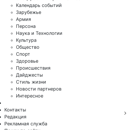
Календарь событий
Зарубежье
Армия
Персона
Наука и Технологии
Культура
Общество
Спорт
Здоровье
Происшествия
Дайджесты
Стиль жизни
Новости партнеров
Интересное
Контакты
Редакция
Рекламная служба