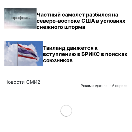
Частный самолет разбился на
северо-востоке США в условиях
снежного шторма
Таиланд движется к
вступлению в БРИКС в поисках
союзников
Новости СМИ2
Рекомендательный сервис
Load More