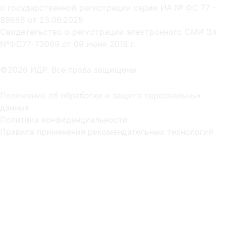
о государственной регистрации серии ИА № ФС 77 -
89668 от 23.06.2025
Cвидетельство о регистрации электронного СМИ Эл
NºФС77-73069 от 09 июня 2018 г.
©2026 ИДР. Все права защищены.
Положение об обработке и защите персональных
данных
Политика конфиденциальности
Правила применения рекомендательных технологий