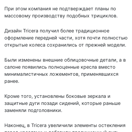
При этом компания не подтверждает планы по
массовому производству подобных трициклов.
Дизайн Tricera получил более традиционное
оформление передней части, хотя почти полностью
открытые колеса сохранились от прежней модели.
Были изменены внешние облицовочные детали, а в
салоне появились полноценные кресла вместо
минималистичных ложементов, применявшихся
ранее.
Кроме того, установлены боковые зеркала и
защитные дуги позади сидений, которые раньше
заменяли подголовники.
Наконец, в Tricera увеличили элементы остекления