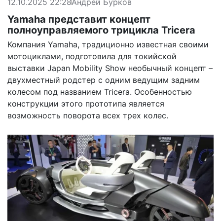
12.10.2025 22:28
Андрей Бурков
Yamaha представит концепт
полноуправляемого трицикла Tricera
Компания Yamaha, традиционно известная своими
мотоциклами, подготовила для токийской
выставки Japan Mobility Show необычный концепт –
двухместный родстер с одним ведущим задним
колесом под названием Tricera. Особенностью
конструкции этого прототипа является
возможность поворота всех трех колес.