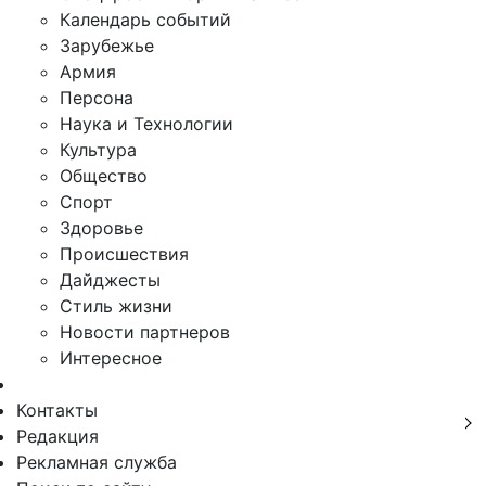
Календарь событий
Зарубежье
Армия
Персона
Наука и Технологии
Культура
Общество
Спорт
Здоровье
Происшествия
Дайджесты
Стиль жизни
Новости партнеров
Интересное
Контакты
Редакция
Рекламная служба