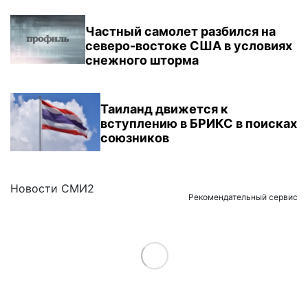
Частный самолет разбился на
северо-востоке США в условиях
снежного шторма
Таиланд движется к
вступлению в БРИКС в поисках
союзников
Новости СМИ2
Рекомендательный сервис
Load More