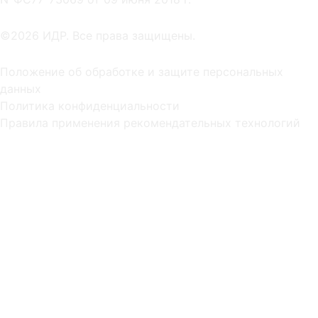
©2026 ИДР. Все права защищены.
Положение об обработке и защите персональных
данных
Политика конфиденциальности
Правила применения рекомендательных технологий