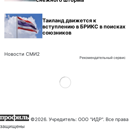
Таиланд движется к
вступлению в БРИКС в поисках
союзников
Новости СМИ2
Рекомендательный сервис
Load More
©2026. Учредитель: ООО "ИДР". Все права
защищены