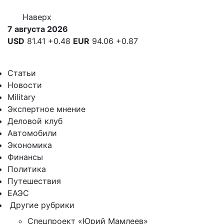
Наверх
7 августа 2026
USD
81.41
+0.48
EUR
94.06
+0.87
Статьи
Новости
Military
Экспертное мнение
Деловой клуб
Автомобили
Экономика
Финансы
Политика
Путешествия
ЕАЭС
Другие рубрики
Спецпроект «Юрий Мамлеев»