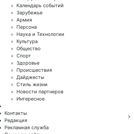
Календарь событий
Зарубежье
Армия
Персона
Наука и Технологии
Культура
Общество
Спорт
Здоровье
Происшествия
Дайджесты
Стиль жизни
Новости партнеров
Интересное
Контакты
Редакция
Рекламная служба