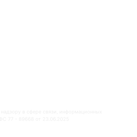
 надзору в сфере связи, информационных
С 77 - 89668 от 23.06.2025