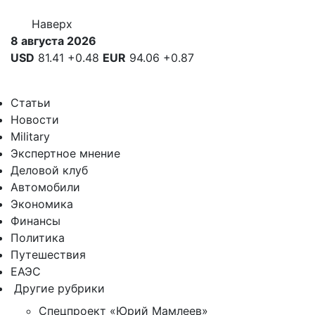
Наверх
8 августа 2026
USD
81.41
+0.48
EUR
94.06
+0.87
Статьи
Новости
Military
Экспертное мнение
Деловой клуб
Автомобили
Экономика
Финансы
Политика
Путешествия
ЕАЭС
Другие рубрики
Спецпроект «Юрий Мамлеев»