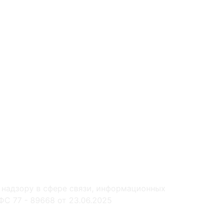
 надзору в сфере связи, информационных
С 77 - 89668 от 23.06.2025