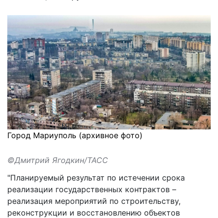
Город Мариуполь (архивное фото)
©Дмитрий Ягодкин/ТАСС
"Планируемый результат по истечении срока
реализации государственных контрактов –
реализация мероприятий по строительству
,
реконструкции и восстановлению объектов