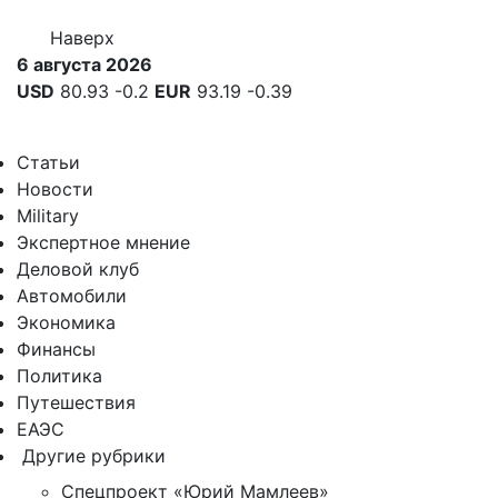
Наверх
6 августа 2026
USD
80.93
-0.2
EUR
93.19
-0.39
Статьи
Новости
Military
Экспертное мнение
Деловой клуб
Автомобили
Экономика
Финансы
Политика
Путешествия
ЕАЭС
Другие рубрики
Спецпроект «Юрий Мамлеев»