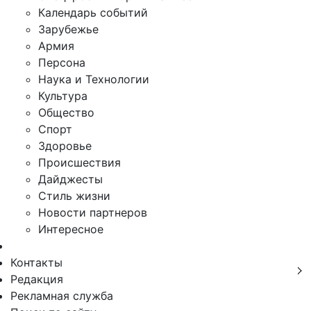
Календарь событий
Зарубежье
Армия
Персона
Наука и Технологии
Культура
Общество
Спорт
Здоровье
Происшествия
Дайджесты
Стиль жизни
Новости партнеров
Интересное
Контакты
Редакция
Рекламная служба