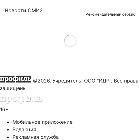
Новости СМИ2
Рекомендательный сервис
Load More
©2026. Учредитель: ООО "ИДР". Все права
защищены
16+
Мобильное приложение
Редакция
Рекламная служба