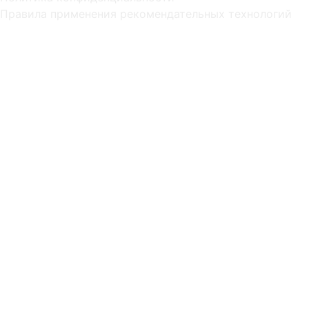
Правила применения рекомендательных технологий