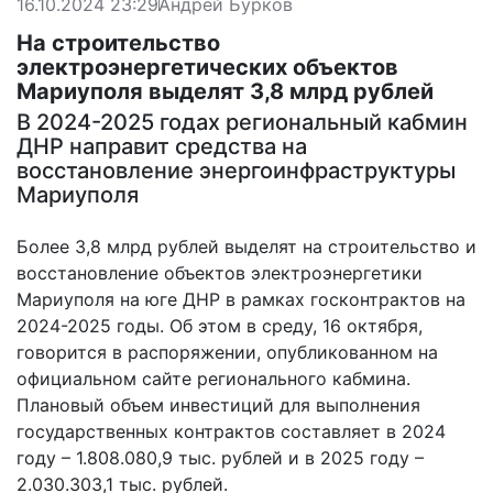
16.10.2024 23:29
Андрей Бурков
На строительство
электроэнергетических объектов
Мариуполя выделят 3,8 млрд рублей
В 2024-2025 годах региональный кабмин
ДНР направит средства на
восстановление энергоинфраструктуры
Мариуполя
Более 3,8 млрд рублей выделят на строительство и
восстановление объектов электроэнергетики
Мариуполя на юге ДНР в рамках госконтрактов на
2024-2025 годы. Об этом в среду, 16 октября,
говорится в распоряжении, опубликованном на
официальном сайте регионального кабмина.
Плановый объем инвестиций для выполнения
государственных контрактов составляет в 2024
году – 1.808.080,9 тыс. рублей и в 2025 году –
2.030.303,1 тыс. рублей.