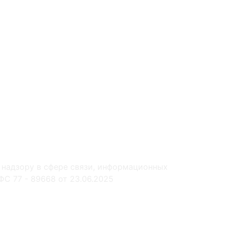
 надзору в сфере связи, информационных
С 77 - 89668 от 23.06.2025