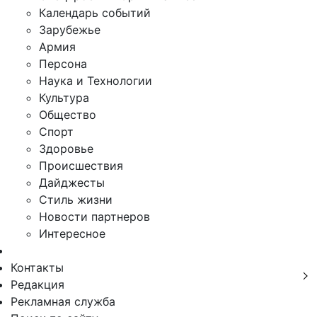
Календарь событий
Зарубежье
Армия
Персона
Наука и Технологии
Культура
Общество
Спорт
Здоровье
Происшествия
Дайджесты
Стиль жизни
Новости партнеров
Интересное
Контакты
Редакция
Рекламная служба