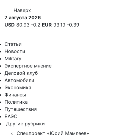
Наверх
7 августа 2026
USD
80.93
-0.2
EUR
93.19
-0.39
Статьи
Новости
Military
Экспертное мнение
Деловой клуб
Автомобили
Экономика
Финансы
Политика
Путешествия
ЕАЭС
Другие рубрики
Спецпроект «Юрий Мамлеев»