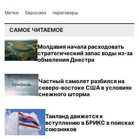
Метки:
Евросоюз
переговоры
САМОЕ ЧИТАЕМОЕ
Молдавия начала расходовать
стратегический запас воды из-за
обмеления Днестра
Частный самолет разбился на
северо-востоке США в условиях
снежного шторма
Таиланд движется к
вступлению в БРИКС в поисках
союзников