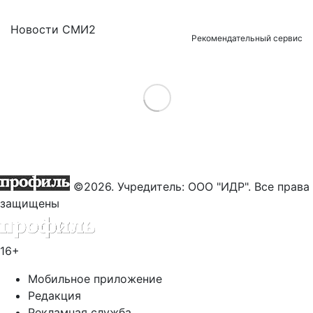
Новости СМИ2
Рекомендательный сервис
Load More
©2026. Учредитель: ООО "ИДР". Все права
защищены
16+
Мобильное приложение
Редакция
Рекламная служба