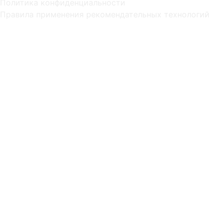
Политика конфиденциальности
Правила применения рекомендательных технологий