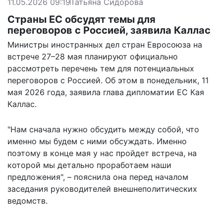
11.05.2026 09:19
Татьяна Сидорова
Страны ЕС обсудят темы для
переговоров с Россией, заявила Каллас
Министры иностранных дел стран Евросоюза на
встрече 27–28 мая планируют официально
рассмотреть перечень тем для потенциальных
переговоров с Россией. Об этом в понедельник, 11
мая 2026 года, заявила глава дипломатии ЕС Кая
Каллас.
"Нам сначала нужно обсудить между собой, что
именно мы будем с ними обсуждать. Именно
поэтому в конце мая у нас пройдет встреча, на
которой мы детально проработаем наши
предложения", – пояснила она перед началом
заседания руководителей внешнеполитических
ведомств.