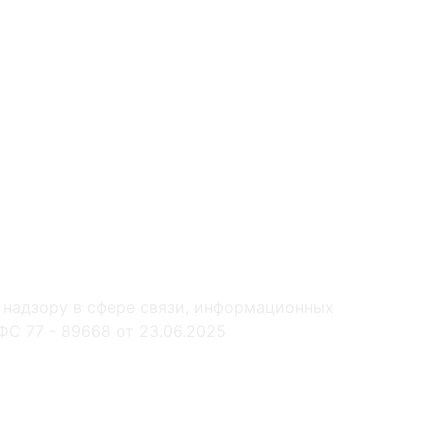
 надзору в сфере связи, информационных
С 77 - 89668 от 23.06.2025