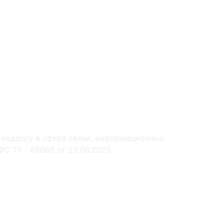
 надзору в сфере связи, информационных
С 77 - 89668 от 23.06.2025