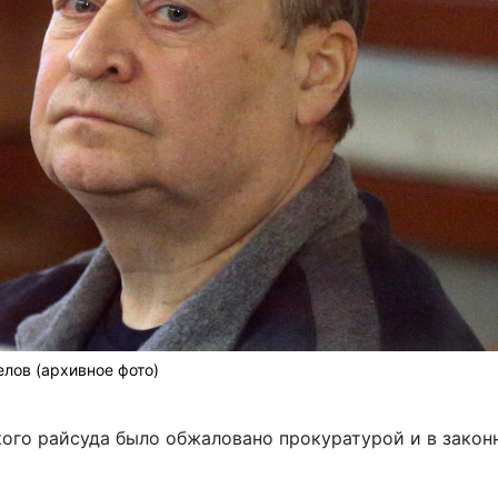
лов (архивное фото)
ого райсуда было обжаловано прокуратурой и в закон