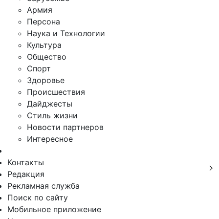
Армия
Персона
Наука и Технологии
Культура
Общество
Спорт
Здоровье
Происшествия
Дайджесты
Стиль жизни
Новости партнеров
Интересное
Контакты
Редакция
Рекламная служба
Поиск по сайту
Мобильное приложение