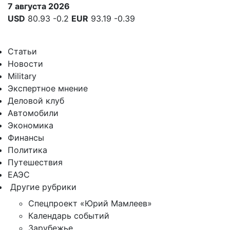
7 августа 2026
USD
80.93
-0.2
EUR
93.19
-0.39
Статьи
Новости
Military
Экспертное мнение
Деловой клуб
Автомобили
Экономика
Финансы
Политика
Путешествия
ЕАЭС
Другие рубрики
Спецпроект «Юрий Мамлеев»
Календарь событий
Зарубежье