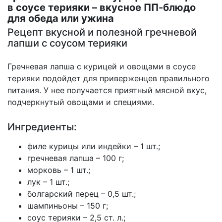
в соусе терияки – вкусное ПП-блюдо
для обеда или ужина
Рецепт вкусной и полезной гречневой
лапши с соусом терияки
Гречневая лапша с курицей и овощами в соусе
терияки подойдет для приверженцев правильного
питания. У нее получается приятный мясной вкус,
подчеркнутый овощами и специями.
Ингредиенты:
филе курицы или индейки – 1 шт.;
гречневая лапша – 100 г;
морковь – 1 шт.;
лук – 1 шт.;
болгарский перец – 0,5 шт.;
шампиньоны – 150 г;
соус терияки – 2,5 ст. л.;