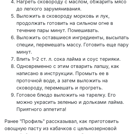
Нагреть сковороду с маслом, обжарить мясо
до легкого зарумянивания.
Выложить в сковороду морковь и лук,
продолжать готовить на сильном огне в
течение пары минут. Помешивать.
Выложить оставшиеся ингредиенты, высыпать
специи, перемешать массу. Готовить еще пару
минут.
Влить 1–2 ст. л. сока лайма и соус терияки.
Одновременно с этим отварить лапшу, как
написано в инструкции. Промыть ее в
проточной воде, а затем выложить на
сковороду, перемешать и прогреть.
Готовое блюдо выложить на тарелку. Его
можно украсить зеленью и дольками лайма.
Приятного аппетита!
Ранее "Профиль" рассказывал, как приготовить
овощную пасту из кабачков
с цельнозерновой