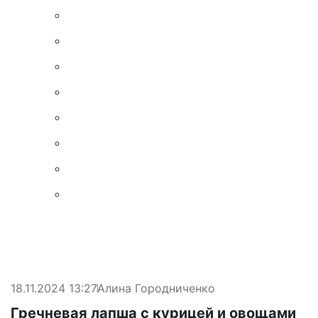
18.11.2024 13:27
Алина Городниченко
Гречневая лапша с курицей и овощами