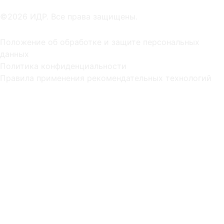
©2026 ИДР. Все права защищены.
Положение об обработке и защите персональных
данных
Политика конфиденциальности
Правила применения рекомендательных технологий