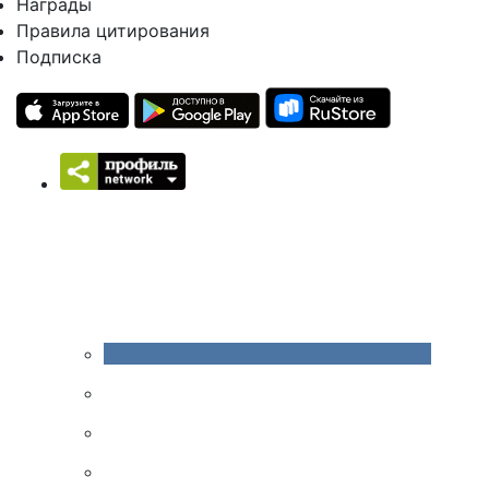
Награды
Правила цитирования
Подписка