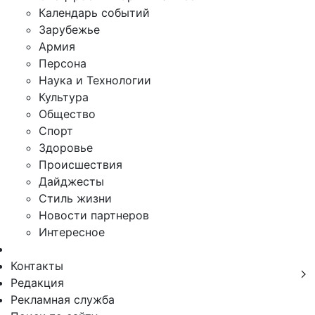
Календарь событий
Зарубежье
Армия
Персона
Наука и Технологии
Культура
Общество
Спорт
Здоровье
Происшествия
Дайджесты
Стиль жизни
Новости партнеров
Интересное
Контакты
Редакция
Рекламная служба