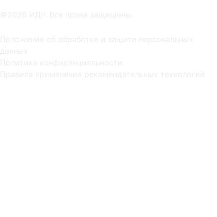
©2026 ИДР. Все права защищены.
Положение об обработке и защите персональных
данных
Политика конфиденциальности
Правила применения рекомендательных технологий