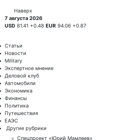
Наверх
7 августа 2026
USD
81.41
+0.48
EUR
94.06
+0.87
Статьи
Новости
Military
Экспертное мнение
Деловой клуб
Автомобили
Экономика
Финансы
Политика
Путешествия
ЕАЭС
Другие рубрики
Спецпроект «Юрий Мамлеев»