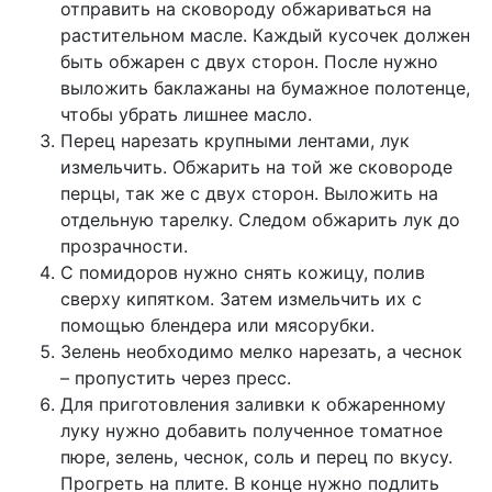
отправить на сковороду обжариваться на
растительном масле. Каждый кусочек должен
быть обжарен с двух сторон. После нужно
выложить баклажаны на бумажное полотенце,
чтобы убрать лишнее масло.
Перец нарезать крупными лентами, лук
измельчить. Обжарить на той же сковороде
перцы, так же с двух сторон. Выложить на
отдельную тарелку. Следом обжарить лук до
прозрачности.
С помидоров нужно снять кожицу, полив
сверху кипятком. Затем измельчить их с
помощью блендера или мясорубки.
Зелень необходимо мелко нарезать, а чеснок
– пропустить через пресс.
Для приготовления заливки к обжаренному
луку нужно добавить полученное томатное
пюре, зелень, чеснок, соль и перец по вкусу.
Прогреть на плите. В конце нужно подлить