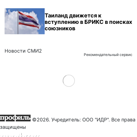
Таиланд движется к
вступлению в БРИКС в поисках
союзников
Новости СМИ2
Рекомендательный сервис
Load More
©2026. Учредитель: ООО "ИДР". Все права
защищены