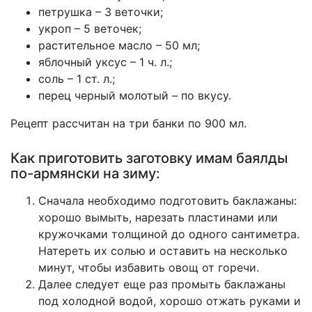
петрушка – 3 веточки;
укроп – 5 веточек;
растительное масло – 50 мл;
яблочный уксус – 1 ч. л.;
соль – 1 ст. л.;
перец черный молотый – по вкусу.
Рецепт рассчитан на три банки по 900 мл.
Как приготовить заготовку имам баялды
по-армянски на зиму:
Сначала необходимо подготовить баклажаны:
хорошо вымыть, нарезать пластинами или
кружочками толщиной до одного сантиметра.
Натереть их солью и оставить на несколько
минут, чтобы избавить овощ от горечи.
Далее следует еще раз промыть баклажаны
под холодной водой, хорошо отжать руками и