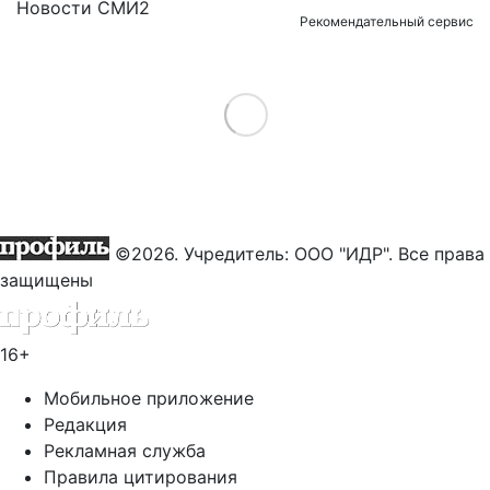
Новости СМИ2
Рекомендательный сервис
Load More
©2026. Учредитель: ООО "ИДР". Все права
защищены
16+
Мобильное приложение
Редакция
Рекламная служба
Правила цитирования