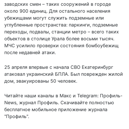
заводских смен – таких сооружений в городе
около 900 единиц. Для остального населения
убежищами могут служить подземные или
углубленные пространства: паркинги, подземные
переходы, подвалы, станции метро – всего таких
объектов в столице Урала более восьми тысяч.
МЧС усилило проверки состояния бомбоубежищ
после недавней атаки.
25 апреля впервые с начала СВО Екатеринбург
атаковал украинский БПЛА
. Был поврежден жилой
дом, эвакуированы 50 человек.
Читайте наши каналы в
Макс
и Telegram:
Профиль-
News
,
журнал Профиль
. Скачивайте полностью
бесплатное мобильное
приложение журнала
"Профиль".