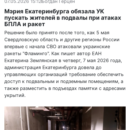
07.05.2026 15:12
Богдан Герцен
Мэрия Екатеринбурга обязала УК
пускать жителей в подвалы при атаках
БПЛА и ракет
Решение было принято после того, как 5 мая
Свердловскую область и другие регионы России
впервые с начала СВО атаковали украинские
ракеты "Фламинго". Как пишет автор ЕАН
Екатерина Землянская в четверг, 7 мая 2026 года,
администрация Екатеринбурга довела до
управляющих организаций требование обеспечить
доступ к подвальным и подземным помещениям, а
также разместить в подъездах памятки с адресами
укрытий.