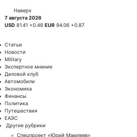
Наверх
7 августа 2026
USD
81.41
+0.48
EUR
94.06
+0.87
Статьи
Новости
Military
Экспертное мнение
Деловой клуб
Автомобили
Экономика
Финансы
Политика
Путешествия
ЕАЭС
Другие рубрики
Спецпроект «Юрий Мамлеев»