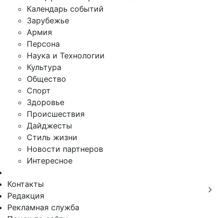
Календарь событий
Зарубежье
Армия
Персона
Наука и Технологии
Культура
Общество
Спорт
Здоровье
Происшествия
Дайджесты
Стиль жизни
Новости партнеров
Интересное
Контакты
Редакция
Рекламная служба