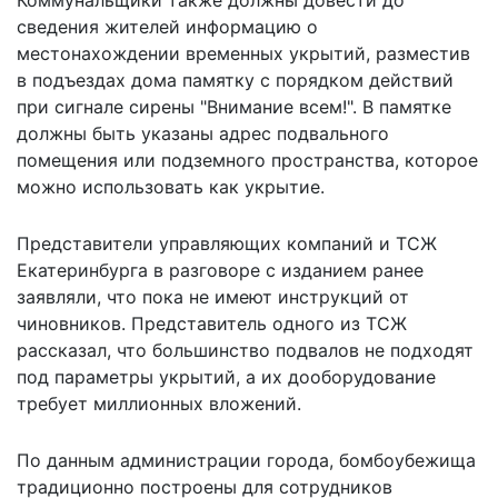
сведения жителей информацию о
местонахождении временных укрытий, разместив
в подъездах дома памятку с порядком действий
при сигнале сирены "Внимание всем!". В памятке
должны быть указаны адрес подвального
помещения или подземного пространства, которое
можно использовать как укрытие.
Представители управляющих компаний и ТСЖ
Екатеринбурга в разговоре с изданием ранее
заявляли, что пока не имеют инструкций от
чиновников. Представитель одного из ТСЖ
рассказал, что большинство подвалов не подходят
под параметры укрытий, а их дооборудование
требует миллионных вложений.
По данным администрации города, бомбоубежища
традиционно построены для сотрудников