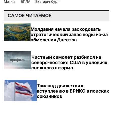
Метки:
БПЛА
Екатеринбург
САМОЕ ЧИТАЕМОЕ
Молдавия начала расходовать
стратегический запас воды из-за
обмеления Днестра
Частный самолет разбился на
северо-востоке США в условиях
снежного шторма
Таиланд движется к
вступлению в БРИКС в поисках
союзников