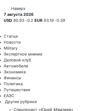
Наверх
7 августа 2026
USD
80.93
-0.2
EUR
93.19
-0.39
Статьи
Новости
Military
Экспертное мнение
Деловой клуб
Автомобили
Экономика
Финансы
Политика
Путешествия
ЕАЭС
Другие рубрики
Спецпроект «Юрий Мамлеев»