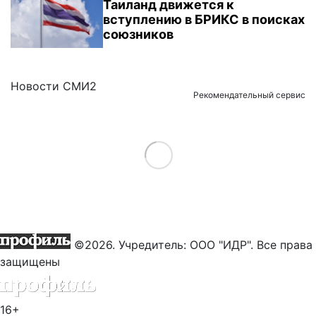
Таиланд движется к
вступлению в БРИКС в поисках
союзников
Новости СМИ2
Рекомендательный сервис
Load More
©2026. Учредитель: ООО "ИДР". Все права
защищены
16+