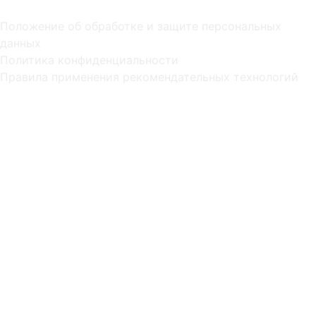
Положение об обработке и защите персональных
данных
Политика конфиденциальности
Правила применения рекомендательных технологий