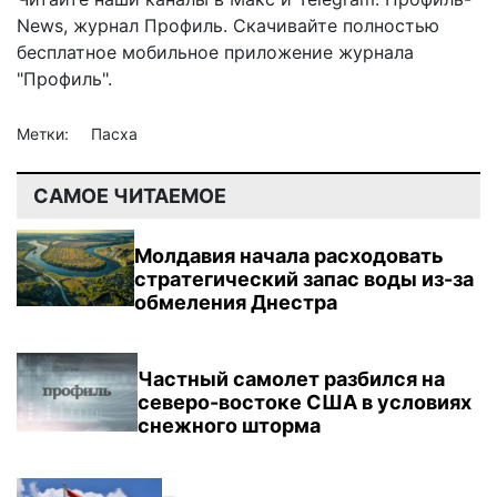
News
,
журнал Профиль
. Скачивайте полностью
бесплатное мобильное
приложение журнала
"Профиль".
Метки:
Пасха
САМОЕ ЧИТАЕМОЕ
Молдавия начала расходовать
стратегический запас воды из-за
обмеления Днестра
Частный самолет разбился на
северо-востоке США в условиях
снежного шторма