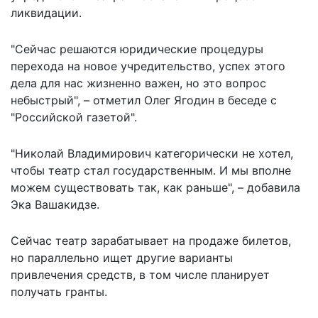
ликвидации.
"Сейчас решаются юридические процедуры
перехода на новое учредительство, успех этого
дела для нас жизненно важен, но это вопрос
небыстрый", –
отметил
Олег Ягодин в беседе с
"Российской газетой".
"Николай Владимирович категорически не хотел,
чтобы театр стал государственным. И мы вполне
можем существовать так, как раньше", – добавила
Эка Вашакидзе.
Сейчас театр зарабатывает на продаже билетов,
но параллельно ищет другие варианты
привлечения средств, в том числе планирует
получать гранты.