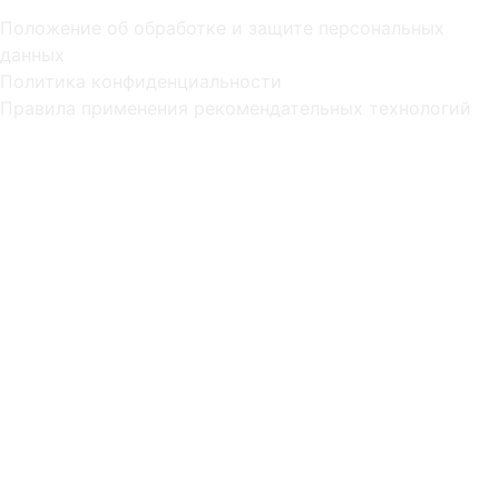
Положение об обработке и защите персональных
данных
Политика конфиденциальности
Правила применения рекомендательных технологий