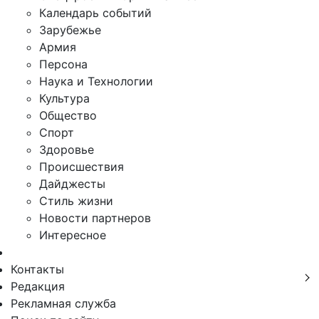
Календарь событий
Зарубежье
Армия
Персона
Наука и Технологии
Культура
Общество
Спорт
Здоровье
Происшествия
Дайджесты
Стиль жизни
Новости партнеров
Интересное
Контакты
Редакция
Рекламная служба