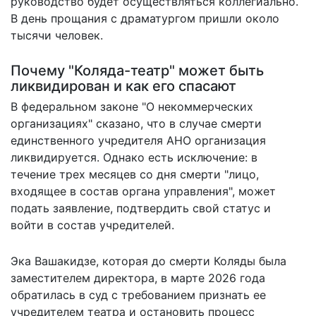
руководство будет осуществляться коллегиально.
В день прощания с драматургом пришли около
тысячи человек.
Почему "Коляда-театр" может быть
ликвидирован и как его спасают
В федеральном законе "О некоммерческих
организациях" сказано, что в случае смерти
единственного учредителя АНО организация
ликвидируется. Однако есть исключение: в
течение трех месяцев со дня смерти "лицо,
входящее в состав органа управления", может
подать заявление, подтвердить свой статус и
войти в состав учредителей.
Эка Вашакидзе, которая до смерти Коляды была
заместителем директора, в марте 2026 года
обратилась в суд с требованием признать ее
учредителем театра и остановить процесс