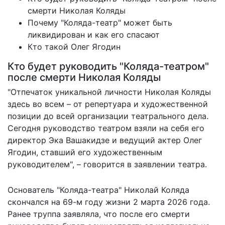
смерти Николая Коляды
Почему "Коляда-театр" может быть
ликвидирован и как его спасают
Кто такой Олег Ягодин
Кто будет руководить "Коляда-театром"
после смерти Николая Коляды
"Отпечаток уникальной личности Николая Коляды
здесь во всем – от репертуара и художественной
позиции до всей организации театрального дела.
Сегодня руководство театром взяли на себя его
директор Эка Вашакидзе и ведущий актер Олег
Ягодин, ставший его художественным
руководителем", – говорится в заявлении театра.
Основатель "Коляда-театра" Николай Коляда
скончался на 69-м году жизни 2 марта 2026 года.
Ранее труппа заявляла, что после его смерти