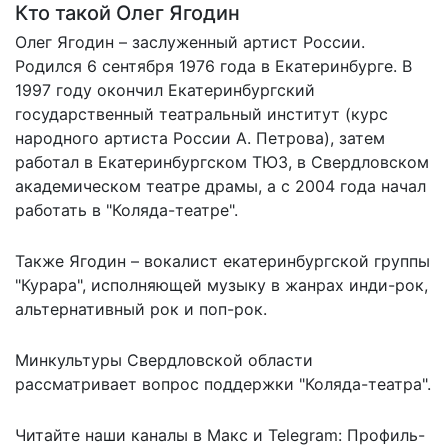
Кто такой Олег Ягодин
Олег Ягодин – заслуженный артист России.
Родился 6 сентября 1976 года в Екатеринбурге. В
1997 году окончил Екатеринбургский
государственный театральный институт (курс
народного артиста России А. Петрова), затем
работал в Екатеринбургском ТЮЗ, в Свердловском
академическом театре драмы, а с 2004 года начал
работать в "Коляда-театре".
Также Ягодин – вокалист екатеринбургской группы
"Курара", исполняющей музыку в жанрах инди-рок,
альтернативный рок и поп-рок.
Минкультуры Свердловской области
рассматривает вопрос
поддержки "Коляда-театра".
Читайте наши каналы в
Макс
и Telegram:
Профиль-