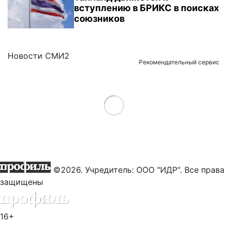
вступлению в БРИКС в поисках
союзников
Новости СМИ2
Рекомендательный сервис
Load More
©2026. Учредитель: ООО "ИДР". Все права
защищены
16+