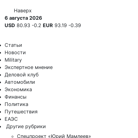
Наверх
6 августа 2026
USD
80.93
-0.2
EUR
93.19
-0.39
Статьи
Новости
Military
Экспертное мнение
Деловой клуб
Автомобили
Экономика
Финансы
Политика
Путешествия
ЕАЭС
Другие рубрики
Спецпроект «Юрий Мамлеев»