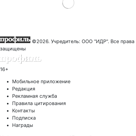
Load More
©2026. Учредитель: ООО "ИДР". Все права
защищены
16+
Мобильное приложение
Редакция
Рекламная служба
Правила цитирования
Контакты
Подписка
Награды