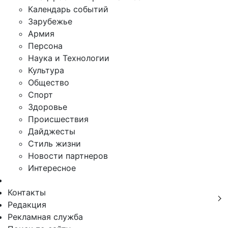
Календарь событий
Зарубежье
Армия
Персона
Наука и Технологии
Культура
Общество
Спорт
Здоровье
Происшествия
Дайджесты
Стиль жизни
Новости партнеров
Интересное
Контакты
Редакция
Рекламная служба