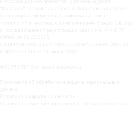
Информационное агентство "Деловой журнал
"Профиль" зарегистрировано в Федеральной службе
по надзору в сфере связи, информационных
технологий и массовых коммуникаций. Свидетельство
о государственной регистрации серии ИА № ФС 77 -
89668 от 23.06.2025
Cвидетельство о регистрации электронного СМИ Эл
NºФС77-73069 от 09 июня 2018 г.
©2026 ИДР. Все права защищены.
Положение об обработке и защите персональных
данных
Политика конфиденциальности
Правила применения рекомендательных технологий