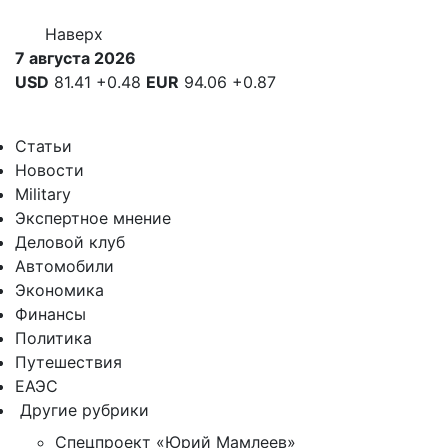
Наверх
7 августа 2026
USD
81.41
+0.48
EUR
94.06
+0.87
Статьи
Новости
Military
Экспертное мнение
Деловой клуб
Автомобили
Экономика
Финансы
Политика
Путешествия
ЕАЭС
Другие рубрики
Спецпроект «Юрий Мамлеев»