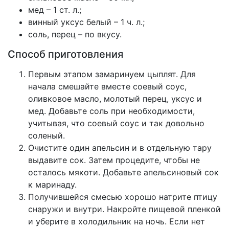
мед – 1 ст. л.;
винный уксус белый – 1 ч. л.;
соль, перец – по вкусу.
Способ приготовления
Первым этапом замаринуем цыплят. Для
начала смешайте вместе соевый соус,
оливковое масло, молотый перец, уксус и
мед. Добавьте соль при необходимости,
учитывая, что соевый соус и так довольно
соленый.
Очистите один апельсин и в отдельную тару
выдавите сок. Затем процедите, чтобы не
осталось мякоти. Добавьте апельсиновый сок
к маринаду.
Получившейся смесью хорошо натрите птицу
снаружи и внутри. Накройте пищевой пленкой
и уберите в холодильник на ночь. Если нет