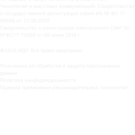
технологий и массовых коммуникаций. Свидетельство
о государственной регистрации серии ИА № ФС 77 -
89668 от 23.06.2025
Cвидетельство о регистрации электронного СМИ Эл
NºФС77-73069 от 09 июня 2018 г.
©2026 ИДР. Все права защищены.
Положение об обработке и защите персональных
данных
Политика конфиденциальности
Правила применения рекомендательных технологий