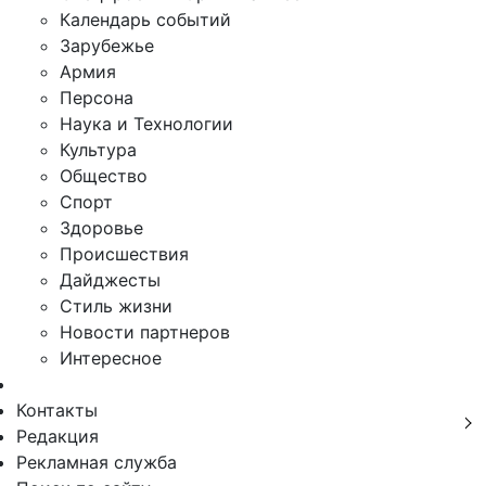
Календарь событий
Зарубежье
Армия
Персона
Наука и Технологии
Культура
Общество
Спорт
Здоровье
Происшествия
Дайджесты
Стиль жизни
Новости партнеров
Интересное
Контакты
Редакция
Рекламная служба