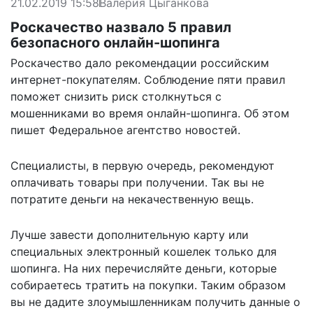
21.02.2019 15:58
Валерия Цыганкова
Роскачество назвало 5 правил
безопасного онлайн-шопинга
Роскачество дало рекомендации российским
интернет-покупателям. Соблюдение пяти правил
поможет снизить риск столкнуться с
мошенниками во время онлайн-шопинга. Об этом
пишет
Федеральное агентство новостей.
Специалисты, в первую очередь, рекомендуют
оплачивать товары при получении. Так вы не
потратите деньги на некачественную вещь.
Лучше завести дополнительную карту или
специальных электронный кошелек только для
шопинга. На них перечисляйте деньги, которые
собираетесь тратить на покупки. Таким образом
вы не дадите злоумышленникам получить данные о