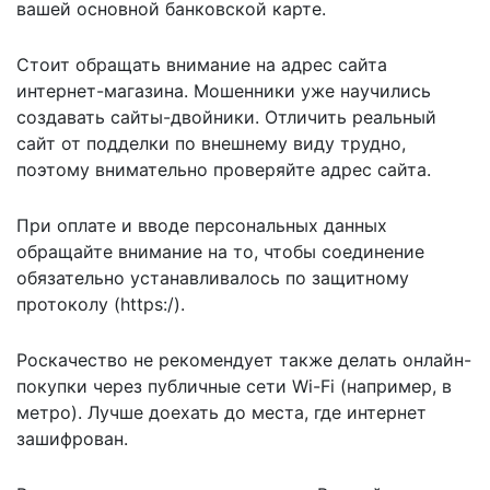
вашей основной банковской карте.
Стоит обращать внимание на адрес сайта
интернет-магазина. Мошенники уже научились
создавать сайты-двойники. Отличить реальный
сайт от подделки по внешнему виду трудно,
поэтому внимательно проверяйте адрес сайта.
При оплате и вводе персональных данных
обращайте внимание на то, чтобы соединение
обязательно устанавливалось по защитному
протоколу (https:/).
Роскачество не рекомендует также делать онлайн-
покупки через публичные сети Wi-Fi (например, в
метро). Лучше доехать до места, где интернет
зашифрован.