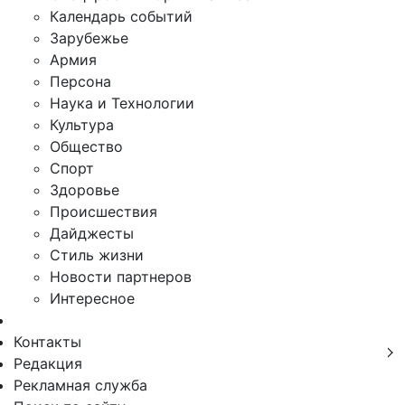
Календарь событий
Зарубежье
Армия
Персона
Наука и Технологии
Культура
Общество
Спорт
Здоровье
Происшествия
Дайджесты
Стиль жизни
Новости партнеров
Интересное
Контакты
Редакция
Рекламная служба