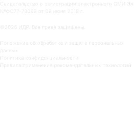
Cвидетельство о регистрации электронного СМИ Эл
NºФС77-73069 от 09 июня 2018 г.
©2026 ИДР. Все права защищены.
Положение об обработке и защите персональных
данных
Политика конфиденциальности
Правила применения рекомендательных технологий