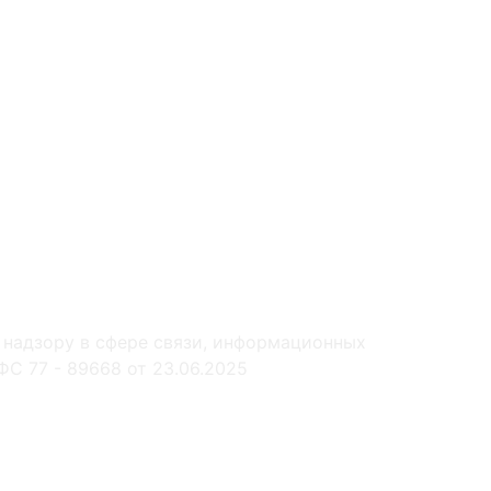
 надзору в сфере связи, информационных
С 77 - 89668 от 23.06.2025