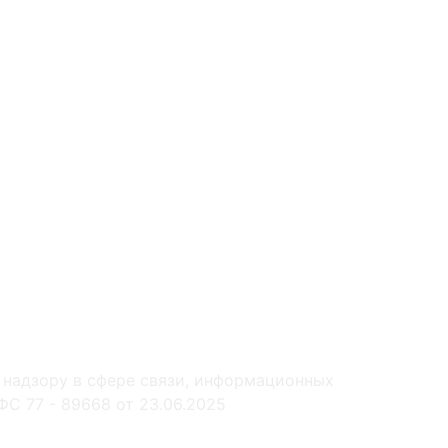
 надзору в сфере связи, информационных
С 77 - 89668 от 23.06.2025