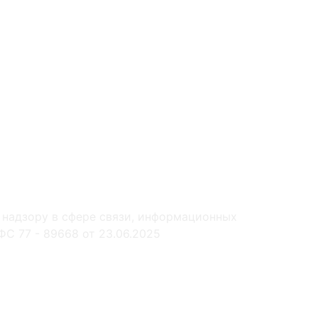
 надзору в сфере связи, информационных
С 77 - 89668 от 23.06.2025