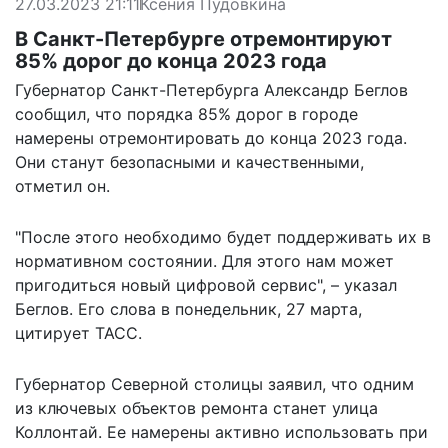
27.03.2023 21:11
Ксения Пудовкина
В Санкт-Петербурге отремонтируют
85% дорог до конца 2023 года
Губернатор Санкт-Петербурга Александр Беглов
сообщил, что порядка 85% дорог в городе
намерены отремонтировать до конца 2023 года.
Они станут безопасными и качественными,
отметил он.
"После этого необходимо будет поддерживать их в
нормативном состоянии. Для этого нам может
пригодиться новый цифровой сервис", – указал
Беглов. Его слова в понедельник, 27 марта,
цитирует
ТАСС.
Губернатор Северной столицы заявил, что одним
из ключевых объектов ремонта станет улица
Коллонтай. Ее намерены активно использовать при