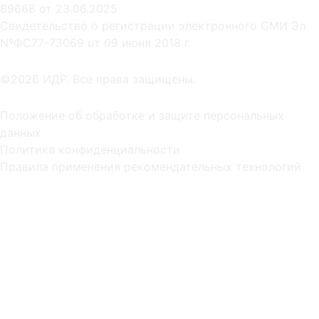
89668 от 23.06.2025
Cвидетельство о регистрации электронного СМИ Эл
NºФС77-73069 от 09 июня 2018 г.
©2026 ИДР. Все права защищены.
Положение об обработке и защите персональных
данных
Политика конфиденциальности
Правила применения рекомендательных технологий