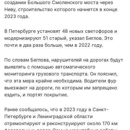
создании Большого Смоленского моста через
Неву, строительство которого начнется в конце
2023 года.
В Петербурге установят 48 новых светофоров и
модернизируют 51 старый, указал Беглов. Это
почти в два раза больше, чем в 2022 году.
По словам Беглова, нарушителей на дорогах будут
выявлять с помощью автоматического
мониторинга грузового транспорта. Он пояснил,
что эта мера крайне необходима. Водители фур
выезжают на дороги, по которым им запрещено
ездить, и портят покрытие.
Ранее сообщалось, что в 2023 году в Санкт-
Петербурге и Ленинградской области
отремонтируют и реконструируют около 170 км