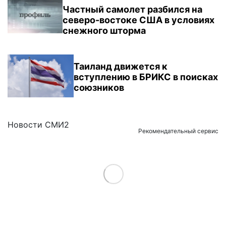
Частный самолет разбился на
северо-востоке США в условиях
снежного шторма
Таиланд движется к
вступлению в БРИКС в поисках
союзников
Новости СМИ2
Рекомендательный сервис
Load More