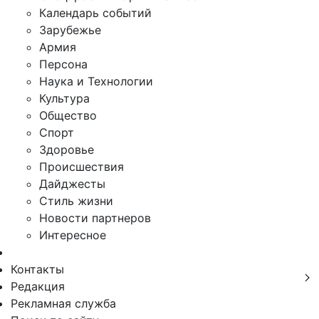
Календарь событий
Зарубежье
Армия
Персона
Наука и Технологии
Культура
Общество
Спорт
Здоровье
Происшествия
Дайджесты
Стиль жизни
Новости партнеров
Интересное
Контакты
Редакция
Рекламная служба