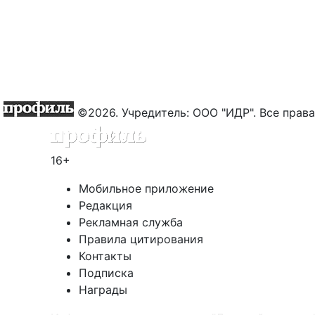
©2026. Учредитель: ООО "ИДР". Все пра
16+
Мобильное приложение
Редакция
Рекламная служба
Правила цитирования
Контакты
Подписка
Награды