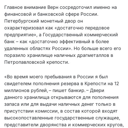
Главное внимание Верн сосредоточил именно на
финансовой и банковской сфере России.
Петербургский монетный двор он
охарактеризовал как «достаточно передовое
предприятие», а Государственный коммерческий
банк – как «достаточно эффективный в более
удаленных областях России». Но больше всего его
поразило хранилище наличных драгметаллов в
Петропавловской крепости.
«Во время моего пребывания в России я был
свидетелем пополнения резерва в Крепости на 12
миллионов рублей, – пишет банкир. – Двери
данного хранилища открываются для пополнения
запаса или для выдачи наличных денег только в
присутствии комиссии, в состав которой входят
высокопоставленные государственные служащие,
представители дворянства и коммерческих кругов,