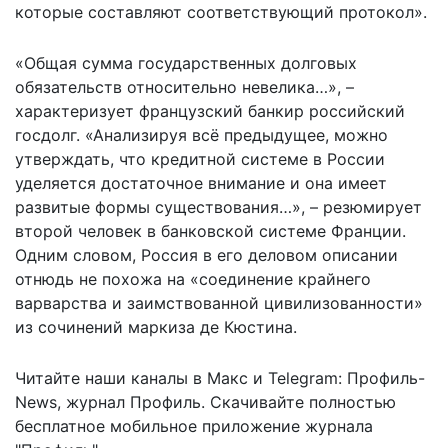
которые составляют соответствующий протокол».
«Общая сумма государственных долговых
обязательств относительно невелика…», –
характеризует французский банкир российский
госдолг. «Анализируя всё предыдущее, можно
утверждать, что кредитной системе в России
уделяется достаточное внимание и она имеет
развитые формы существования…», – резюмирует
второй человек в банковской системе Франции.
Одним словом, Россия в его деловом описании
отнюдь не похожа на «соединение крайнего
варварства и заимствованной цивилизованности»
из сочинений маркиза де Кюстина.
Читайте наши каналы в
Макс
и Telegram:
Профиль-
News
,
журнал Профиль
. Скачивайте полностью
бесплатное мобильное
приложение журнала