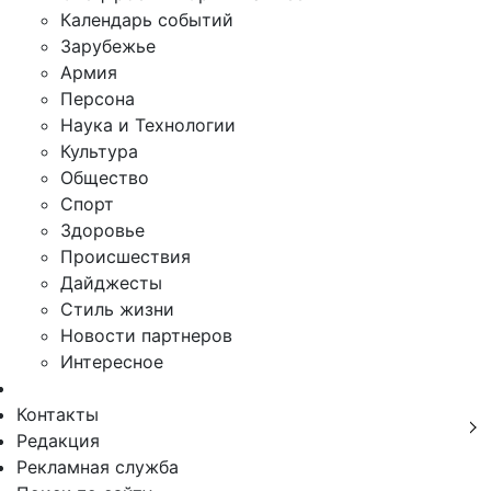
Календарь событий
Зарубежье
Армия
Персона
Наука и Технологии
Культура
Общество
Спорт
Здоровье
Происшествия
Дайджесты
Стиль жизни
Новости партнеров
Интересное
Контакты
Редакция
Рекламная служба