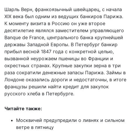
Шарль Верн, франкоязычный швейцарец, с начала
XIX века был одним из ведущих банкиров Парижа.
К моменту визита в Россию он уже второе
десятилетие являлся заместителем управляющего
Banque de France, центрального банка крупнейшей
державы Западной Европы. В Петербург банкир
прибыл весной 1847 года с конкретной целью,
вызванной неурожаем пшеницы во Франции и
окрестных странах. Крупные закупки зерна в три
раза сократили денежные запасы Парижа. Займы в
Лондоне оказались дороги и недостаточны, в итоге
французы решили найти кредит для закупок
русского хлеба в Петербурге.
Читайте также:
Москвичей предупредили о ливнях и сильном
ветре в пятницу