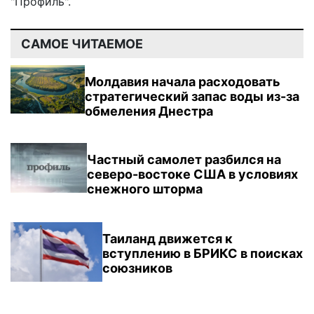
"Профиль".
САМОЕ ЧИТАЕМОЕ
Молдавия начала расходовать
стратегический запас воды из-за
обмеления Днестра
Частный самолет разбился на
северо-востоке США в условиях
снежного шторма
Таиланд движется к
вступлению в БРИКС в поисках
союзников