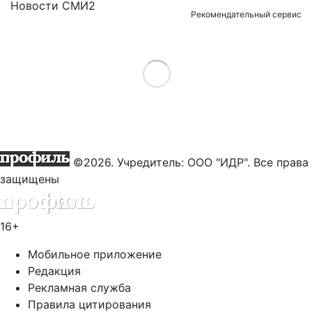
Новости СМИ2
Рекомендательный сервис
Load More
©2026. Учредитель: ООО "ИДР". Все права
защищены
16+
Мобильное приложение
Редакция
Рекламная служба
Правила цитирования