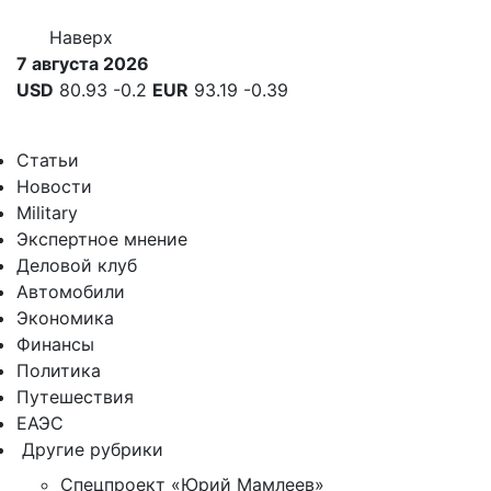
Наверх
7 августа 2026
USD
80.93
-0.2
EUR
93.19
-0.39
Статьи
Новости
Military
Экспертное мнение
Деловой клуб
Автомобили
Экономика
Финансы
Политика
Путешествия
ЕАЭС
Другие рубрики
Спецпроект «Юрий Мамлеев»