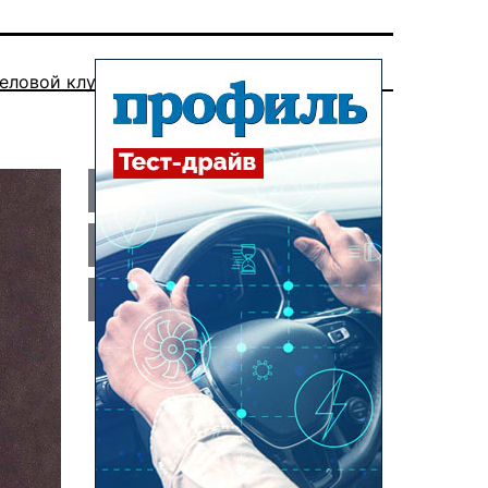
еловой клуб