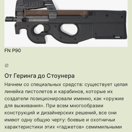
FN Р90
©
От Геринга до Стоунера
Начнем со специальных средств: существует целая
линейка пистолетов и карабинов, которые их
создатели позиционировали именно, как «оружие
для выживания». При всем многообразии
конструкций и дизайнерских решений, все они
имеют одну общую черту: боевые и охотничьи
характеристики этих «гаджетов» семимильными