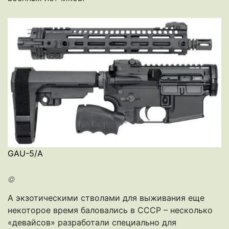
GAU-5/A
©
А экзотическими стволами для выживания еще
некоторое время баловались в СССР – несколько
«девайсов» разработали специально для