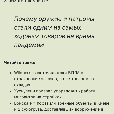
Зачем же так много?!
Почему оружие и патроны
стали одним из самых
ходовых товаров на время
пандемии
Читайте также:
Wildberries включил атаки БПЛА в
страхование заказов, но не товаров на
складах
Хуснуллин призвал упорядочить работу
мигрантов на стройках
Войска РФ поразили военные объекты в Киеве
и 2 сухогруза, доставлявших вооружение в