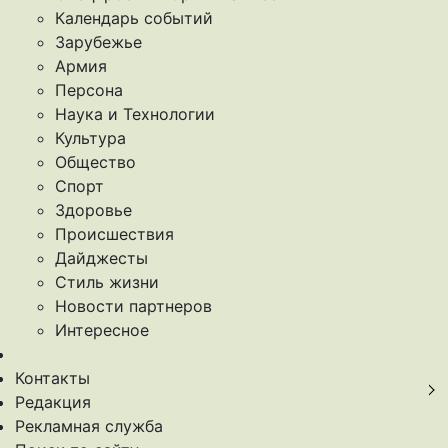
Календарь событий
Зарубежье
Армия
Персона
Наука и Технологии
Культура
Общество
Спорт
Здоровье
Происшествия
Дайджесты
Стиль жизни
Новости партнеров
Интересное
Контакты
Редакция
Рекламная служба