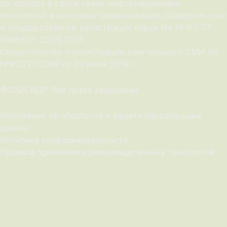
по надзору в сфере связи, информационных
технологий и массовых коммуникаций. Свидетельство
о государственной регистрации серии ИА № ФС 77 -
89668 от 23.06.2025
Cвидетельство о регистрации электронного СМИ Эл
NºФС77-73069 от 09 июня 2018 г.
©2026 ИДР. Все права защищены.
Положение об обработке и защите персональных
данных
Политика конфиденциальности
Правила применения рекомендательных технологий