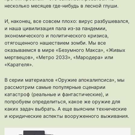
несколько месяцев где-нибудь в лесной глуши.
И, наконец, все совсем плохо: вирус разбушевался,
и наша цивилизация пала из-за пандемии,
экономического и политического кризиса,
отягощенного нашествием зомби. Мы все
оказываемся в мире «Безумного Макса», «Живых
мертвецов», «Метро 2033», «Мародера» или
«Карателя».
В серии материалов «Оружие апокалипсиса», мы
рассмотрим самые популярные сценарии
катастроф (реальные и фантастические), и
попробуем определиться, какое же оружие для
каких задач выбрать. А еще выясним технические
и юридические аспекты вооруженного выживания.