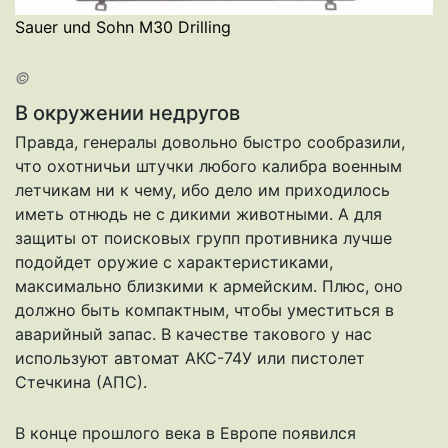
Sauer und Sohn M30 Drilling
©
В окружении недругов
Правда, генералы довольно быстро сообразили,
что охотничьи штучки любого калибра военным
летчикам ни к чему, ибо дело им приходилось
иметь отнюдь не с дикими животными. А для
защиты от поисковых групп противника лучше
подойдет оружие с характеристиками,
максимально близкими к армейским. Плюс, оно
должно быть компактным, чтобы уместиться в
аварийный запас. В качестве такового у нас
используют автомат АКС-74У или пистолет
Стечкина (АПС).
В конце прошлого века в Европе появился