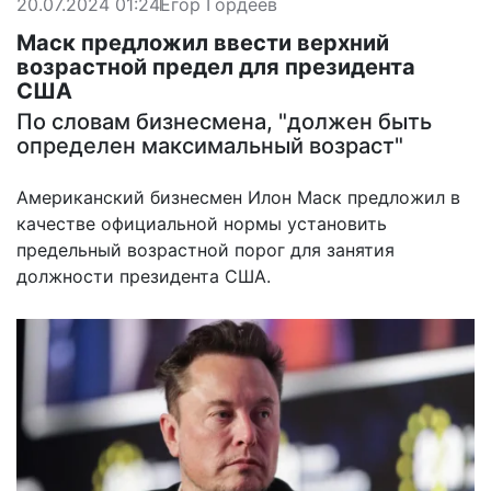
20.07.2024 01:24
Егор Гордеев
Маск предложил ввести верхний
возрастной предел для президента
США
По словам бизнесмена, "должен быть
определен максимальный возраст"
Американский бизнесмен Илон Маск предложил в
качестве официальной нормы установить
предельный возрастной порог для занятия
должности президента США.