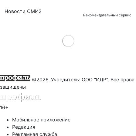
Новости СМИ2
Рекомендательный сервис
Load More
©2026. Учредитель: ООО "ИДР". Все права
защищены
16+
Мобильное приложение
Редакция
Рекламная служба