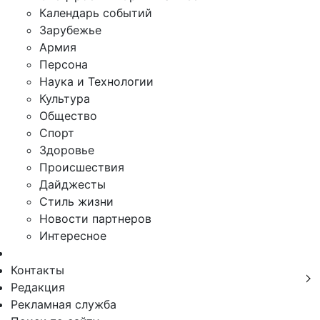
Календарь событий
Зарубежье
Армия
Персона
Наука и Технологии
Культура
Общество
Спорт
Здоровье
Происшествия
Дайджесты
Стиль жизни
Новости партнеров
Интересное
Контакты
Редакция
Рекламная служба