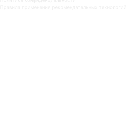
Правила применения рекомендательных технологий