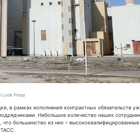
l Look Press
ке, в рамках исполнения контрактных обязательств уж
подрядчиками. Небольшое количество наших сотрудни
, что большинство из них – высококвалифицированные
 ТАСС.