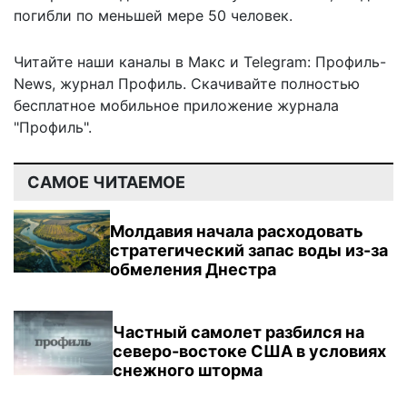
погибли по меньшей мере 50 человек.
Читайте наши каналы в
Макс
и Telegram:
Профиль-
News
,
журнал Профиль
. Скачивайте полностью
бесплатное мобильное
приложение журнала
"Профиль".
САМОЕ ЧИТАЕМОЕ
Молдавия начала расходовать
стратегический запас воды из-за
обмеления Днестра
Частный самолет разбился на
северо-востоке США в условиях
снежного шторма