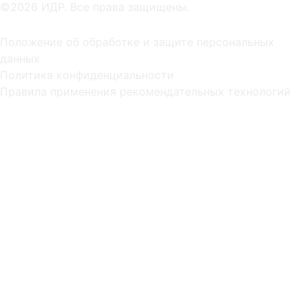
©2026 ИДР. Все права защищены.
Положение об обработке и защите персональных
данных
Политика конфиденциальности
Правила применения рекомендательных технологий