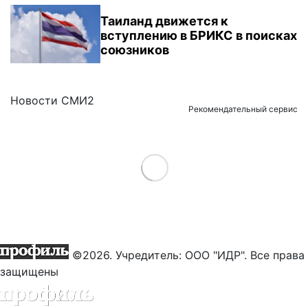
Таиланд движется к
вступлению в БРИКС в поисках
союзников
Новости СМИ2
Рекомендательный сервис
Load More
©2026. Учредитель: ООО "ИДР". Все права
защищены