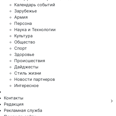
Календарь событий
Зарубежье
Армия
Персона
Наука и Технологии
Культура
Общество
Спорт
Здоровье
Происшествия
Дайджесты
Стиль жизни
Новости партнеров
Интересное
Контакты
Редакция
Рекламная служба