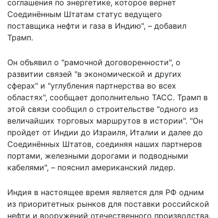
соглашения по энергетике, которое вернет
Соединённым Штатам статус ведущего
поставщика нефти и газа в Индию", – добавил
Трамп.
Он объявил о "рамочной договоренности", о
развитии связей "в экономической и других
сферах" и "углубления партнерства во всех
областях", сообщает дополнительно
ТАСС
. Трамп в
этой связи сообщил о строительстве "одного из
величайших торговых маршрутов в истории". "Он
пройдет от Индии до Израиля, Италии и далее до
Соединённых Штатов, соединяя наших партнеров
портами, железными дорогами и подводными
кабелями", – пояснил американский лидер.
Индия в настоящее время является для РФ одним
из приоритетных рынков для поставки российской
нефти и вооружений отечественного производства.