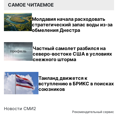
САМОЕ ЧИТАЕМОЕ
Молдавия начала расходовать
стратегический запас воды из-за
обмеления Днестра
Частный самолет разбился на
северо-востоке США в условиях
снежного шторма
Таиланд движется к
вступлению в БРИКС в поисках
союзников
Новости СМИ2
Рекомендательный сервис