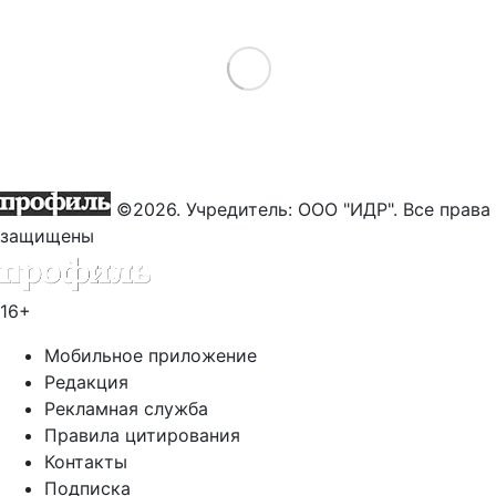
Load More
©2026. Учредитель: ООО "ИДР". Все права
защищены
16+
Мобильное приложение
Редакция
Рекламная служба
Правила цитирования
Контакты
Подписка