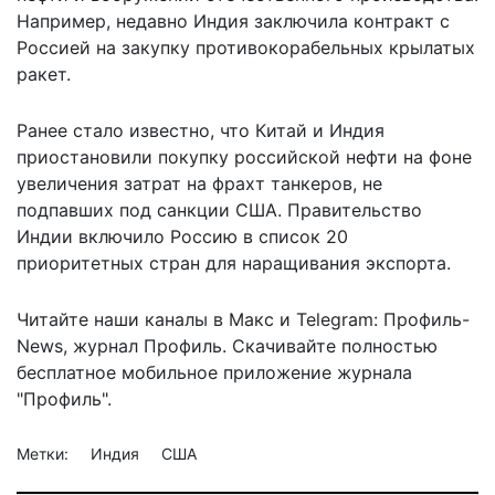
Например, недавно Индия
заключила контракт
с
Россией на закупку противокорабельных крылатых
ракет.
Ранее стало известно, что Китай и Индия
приостановили покупку
российской нефти на фоне
увеличения затрат на фрахт танкеров, не
подпавших под санкции США. Правительство
Индии
включило Россию
в список 20
приоритетных стран для наращивания экспорта.
Читайте наши каналы в
Макс
и Telegram:
Профиль-
News
,
журнал Профиль
. Скачивайте полностью
бесплатное мобильное
приложение журнала
"Профиль".
Метки:
Индия
США