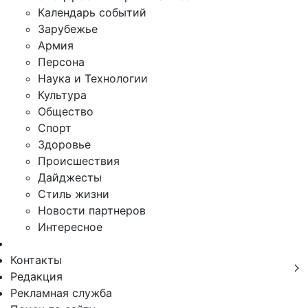
Календарь событий
Зарубежье
Армия
Персона
Наука и Технологии
Культура
Общество
Спорт
Здоровье
Происшествия
Дайджесты
Стиль жизни
Новости партнеров
Интересное
Контакты
Редакция
Рекламная служба