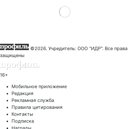
Load More
©2026. Учредитель: ООО "ИДР". Все права
защищены
16+
Мобильное приложение
Редакция
Рекламная служба
Правила цитирования
Контакты
Подписка
Награды