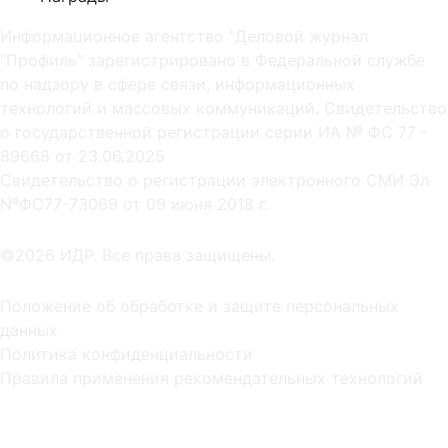
Информационное агентство "Деловой журнал
"Профиль" зарегистрировано в Федеральной службе
по надзору в сфере связи, информационных
технологий и массовых коммуникаций. Свидетельство
о государственной регистрации серии ИА № ФС 77 -
89668 от 23.06.2025
Cвидетельство о регистрации электронного СМИ Эл
NºФС77-73069 от 09 июня 2018 г.
©2026 ИДР. Все права защищены.
Положение об обработке и защите персональных
данных
Политика конфиденциальности
Правила применения рекомендательных технологий