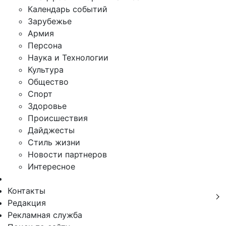
Календарь событий
Зарубежье
Армия
Персона
Наука и Технологии
Культура
Общество
Спорт
Здоровье
Происшествия
Дайджесты
Стиль жизни
Новости партнеров
Интересное
Контакты
Редакция
Рекламная служба