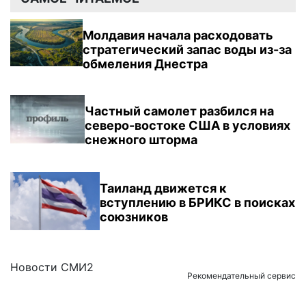
Молдавия начала расходовать
стратегический запас воды из-за
обмеления Днестра
Частный самолет разбился на
северо-востоке США в условиях
снежного шторма
Таиланд движется к
вступлению в БРИКС в поисках
союзников
Новости СМИ2
Рекомендательный сервис