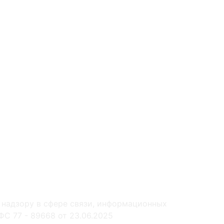
 надзору в сфере связи, информационных
С 77 - 89668 от 23.06.2025