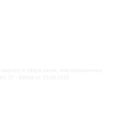
 надзору в сфере связи, информационных
С 77 - 89668 от 23.06.2025