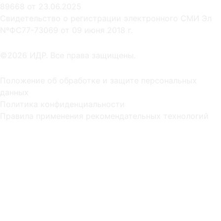
89668 от 23.06.2025
Cвидетельство о регистрации электронного СМИ Эл
NºФС77-73069 от 09 июня 2018 г.
©2026 ИДР. Все права защищены.
Положение об обработке и защите персональных
данных
Политика конфиденциальности
Правила применения рекомендательных технологий