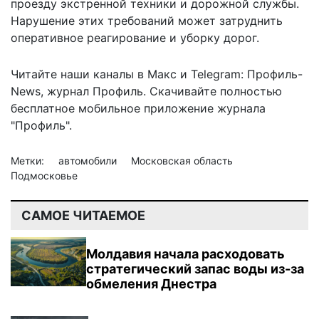
проезду экстренной техники и дорожной службы.
Нарушение этих требований может затруднить
оперативное реагирование и уборку дорог.
Читайте наши каналы в
Макс
и Telegram:
Профиль-
News
,
журнал Профиль
. Скачивайте полностью
бесплатное мобильное
приложение журнала
"Профиль".
Метки:
автомобили
Московская область
Подмосковье
САМОЕ ЧИТАЕМОЕ
Молдавия начала расходовать
стратегический запас воды из-за
обмеления Днестра