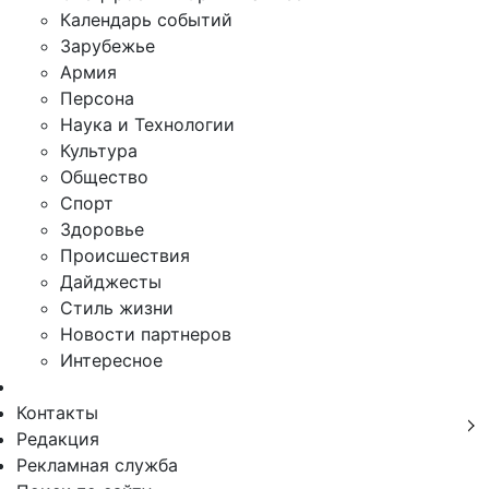
Календарь событий
Зарубежье
Армия
Персона
Наука и Технологии
Культура
Общество
Спорт
Здоровье
Происшествия
Дайджесты
Стиль жизни
Новости партнеров
Интересное
Контакты
Редакция
Рекламная служба