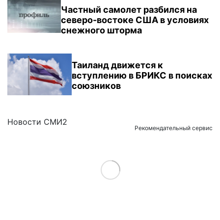
Частный самолет разбился на
северо-востоке США в условиях
снежного шторма
Таиланд движется к
вступлению в БРИКС в поисках
союзников
Новости СМИ2
Рекомендательный сервис
Load More