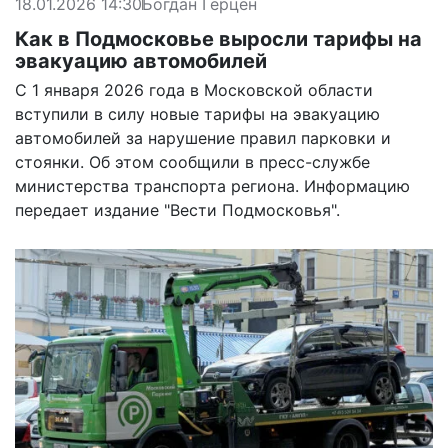
18.01.2026 14:30
Богдан Герцен
Как в Подмосковье выросли тарифы на
эвакуацию автомобилей
С 1 января 2026 года в Московской области
вступили в силу новые тарифы на эвакуацию
автомобилей за нарушение правил парковки и
стоянки. Об этом сообщили в пресс-службе
министерства транспорта региона. Информацию
передает
издание "Вести Подмосковья".