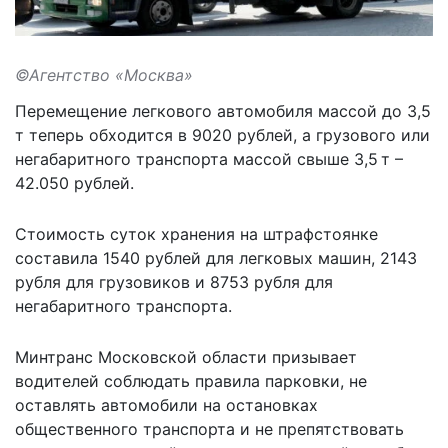
©Агентство «Москва»
Перемещение легкового автомобиля массой до 3,5
т теперь обходится в 9020 рублей, а грузового или
негабаритного транспорта массой свыше 3,5 т –
42.050 рублей.
Стоимость суток хранения на штрафстоянке
составила 1540 рублей для легковых машин, 2143
рубля для грузовиков и 8753 рубля для
негабаритного транспорта.
Минтранс Московской области призывает
водителей соблюдать правила парковки, не
оставлять автомобили на остановках
общественного транспорта и не препятствовать